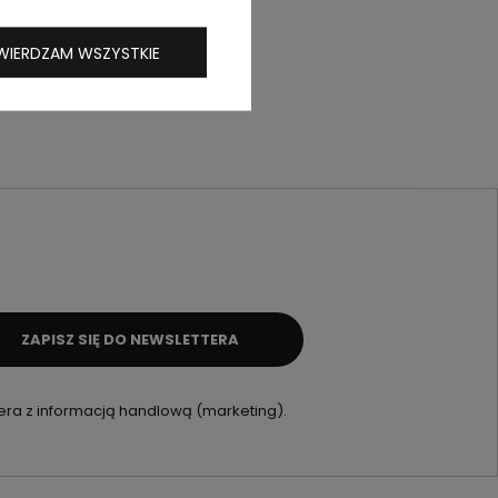
WIERDZAM WSZYSTKIE
ZAPISZ SIĘ DO NEWSLETTERA
ra z informacją handlową (marketing).