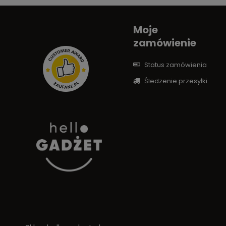
Moje
zamówienie
Status zamówienia
Śledzenie przesyłki