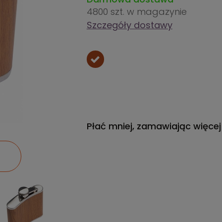
4800 szt.
w magazynie
Szczegóły dostawy
Płać mniej, zamawiając więcej