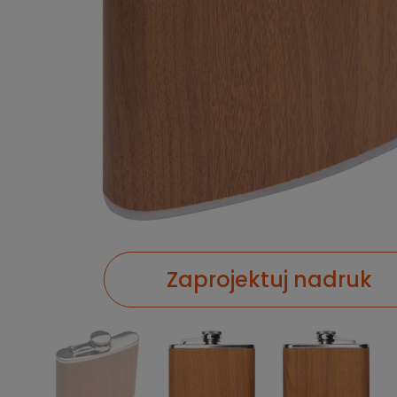
Zaprojektuj nadruk