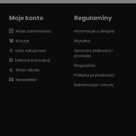
Moje konto
Regulaminy
Moje zamówienia
Informacje o sklepie
Koszyk
Wysyłka
Lista zakupowa
Sposoby płatności i
prowizje
Historia transakcji
Regulamin
Moje rabaty
Polityka prywatności
Newsletter
Reklamacje i zwroty