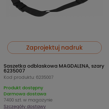
Zaprojektuj nadruk
Saszetka odblaskowa MAGDALENA, szary
6235007
Kod produktu: 6235007
Produkt dostępny
Darmowa dostawa
7400 szt.
w magazynie
Szczegóły dostawy