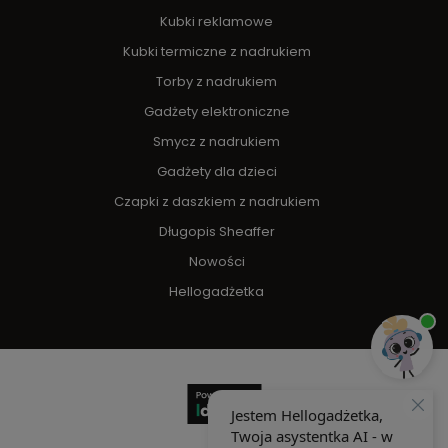
Kubki reklamowe
Kubki termiczne z nadrukiem
Torby z nadrukiem
Gadżety elektroniczne
Smycz z nadrukiem
Gadżety dla dzieci
Czapki z daszkiem z nadrukiem
Długopis Sheaffer
Nowości
Hellogadżetka