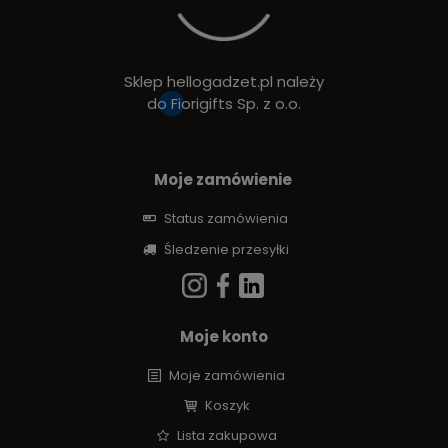
Sklep hellogadzet.pl należy
do
Fiorigifts Sp. z o.o.
Moje zamówienie
Status zamówienia
Śledzenie przesyłki
Moje konto
Moje zamówienia
Koszyk
Lista zakupowa