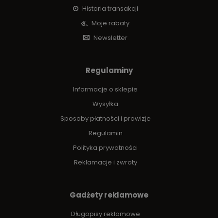
Historia transakcji
Moje rabaty
Newsletter
Regulaminy
Informacje o sklepie
Wysyłka
Sposoby płatności i prowizje
Regulamin
Polityka prywatności
Reklamacje i zwroty
Gadżety reklamowe
Długopisy reklamowe