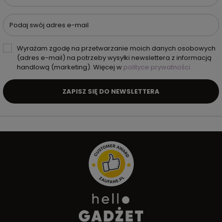
Podaj swój adres e-mail
Wyrażam zgodę na przetwarzanie moich danych osobowych
(adres e-mail) na potrzeby wysyłki newslettera z informacją
handlową (marketing). Więcej w
polityce prywatności.
ZAPISZ SIĘ DO NEWSLETTERA