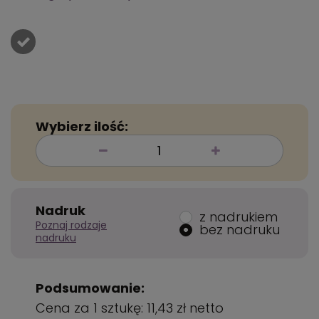
Wybierz ilość:
Nadruk
z nadrukiem
Poznaj rodzaje
bez nadruku
nadruku
Podsumowanie:
Cena za 1 sztukę:
11,43 zł
netto