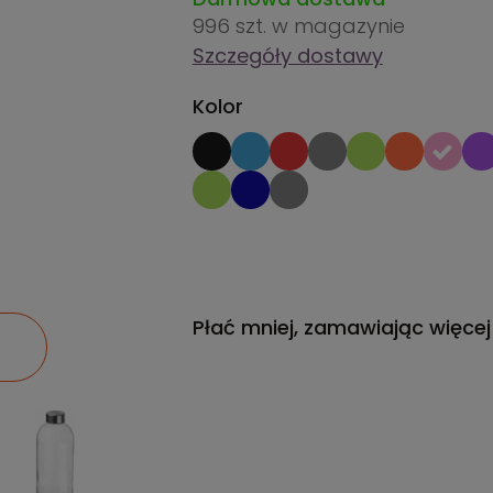
996 szt.
w magazynie
Szczegóły dostawy
Kolor
Płać mniej, zamawiając więcej