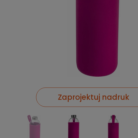
Zaprojektuj nadruk