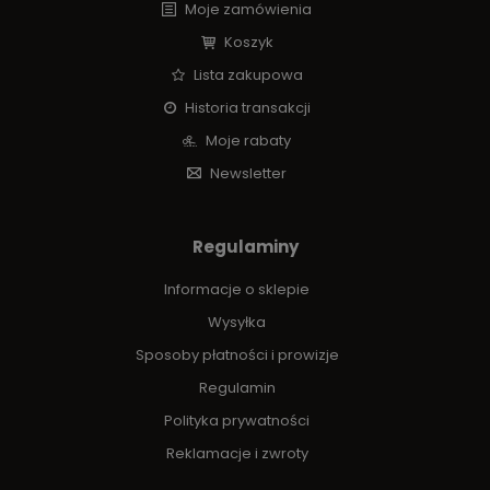
Moje zamówienia
Koszyk
Lista zakupowa
Historia transakcji
Moje rabaty
Newsletter
Regulaminy
Informacje o sklepie
Wysyłka
Sposoby płatności i prowizje
Regulamin
Polityka prywatności
Reklamacje i zwroty