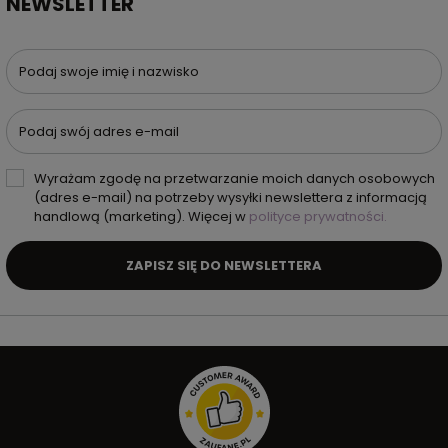
NEWSLETTER
Podaj swoje imię i nazwisko
Podaj swój adres e-mail
Wyrażam zgodę na przetwarzanie moich danych osobowych
(adres e-mail) na potrzeby wysyłki newslettera z informacją
handlową (marketing). Więcej w
polityce prywatności.
ZAPISZ SIĘ DO NEWSLETTERA