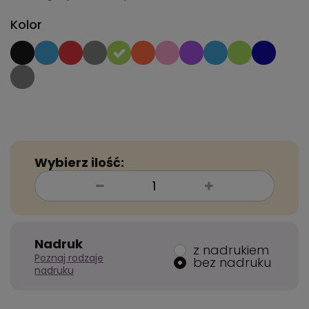
Kolor
Wybierz ilość:
Nadruk
z nadrukiem
Poznaj rodzaje
bez nadruku
nadruku