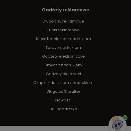
Gadżety reklamowe
Długopisy reklamowe
Kubki reklamowe
Kubki termiczne z nadrukiem
Torby z nadrukiem
Gadżety elektroniczne
Smycz z nadrukiem
Gadżety dla dzieci
Czapki z daszkiem z nadrukiem
Długopis Sheaffer
Nowości
Hellogadżetka