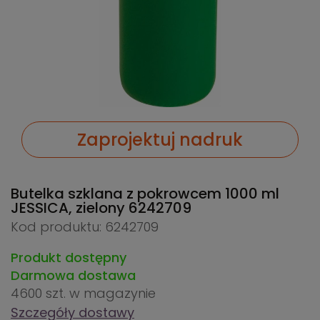
Zaprojektuj nadruk
Butelka szklana z pokrowcem 1000 ml
JESSICA, zielony
6242709
Kod produktu: 6242709
Produkt dostępny
Darmowa dostawa
4600 szt.
w magazynie
Szczegóły dostawy