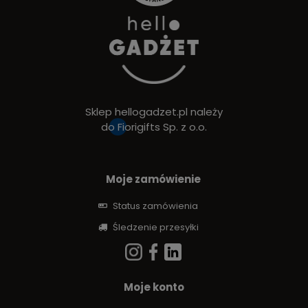
Sklep hellogadzet.pl należy
do
Fiorigifts Sp. z o.o.
Moje zamówienie
Status zamówienia
Śledzenie przesyłki
Moje konto