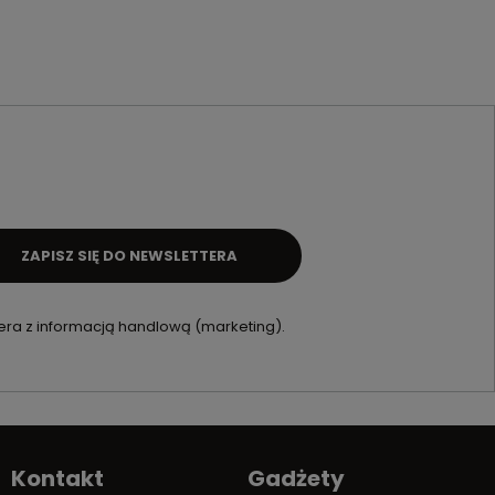
ZAPISZ SIĘ DO NEWSLETTERA
ra z informacją handlową (marketing).
Kontakt
Gadżety