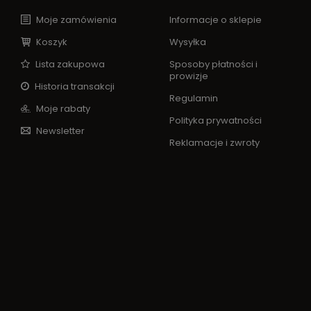
Moje zamówienia
Informacje o sklepie
Koszyk
Wysyłka
Lista zakupowa
Sposoby płatności i
prowizje
Historia transakcji
Regulamin
Moje rabaty
Polityka prywatności
Newsletter
Reklamacje i zwroty