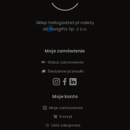
Sklep hellogadzet.pl należy
do
Fiorigifts Sp. z o.o.
Moje zamówienie
Status zamówienia
Śledzenie przesyłki
Moje konto
Moje zamówienia
Koszyk
Lista zakupowa