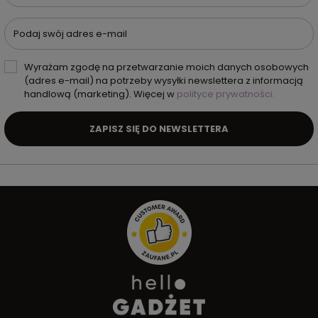
Podaj swój adres e-mail
Wyrażam zgodę na przetwarzanie moich danych osobowych
(adres e-mail) na potrzeby wysyłki newslettera z informacją
handlową (marketing). Więcej w
polityce prywatności.
ZAPISZ SIĘ DO NEWSLETTERA