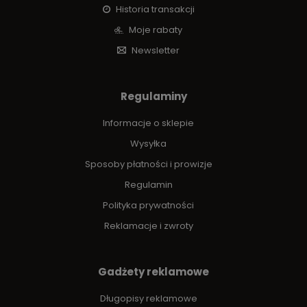
Historia transakcji
Moje rabaty
Newsletter
Regulaminy
Informacje o sklepie
Wysyłka
Sposoby płatności i prowizje
Regulamin
Polityka prywatności
Reklamacje i zwroty
Gadżety reklamowe
Długopisy reklamowe