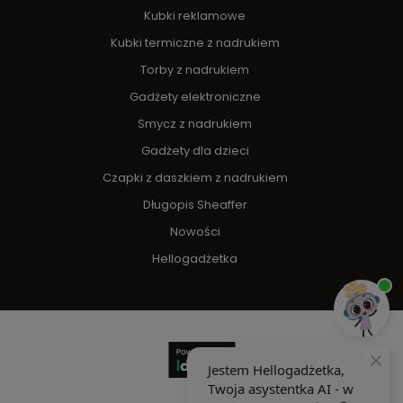
Kubki reklamowe
Kubki termiczne z nadrukiem
Torby z nadrukiem
Gadżety elektroniczne
Smycz z nadrukiem
Gadżety dla dzieci
Czapki z daszkiem z nadrukiem
Długopis Sheaffer
Nowości
Hellogadżetka