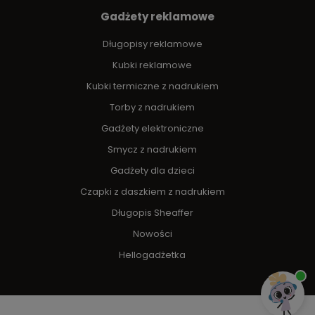
Gadżety reklamowe
Długopisy reklamowe
Kubki reklamowe
Kubki termiczne z nadrukiem
Torby z nadrukiem
Gadżety elektroniczne
Smycz z nadrukiem
Gadżety dla dzieci
Czapki z daszkiem z nadrukiem
Długopis Sheaffer
Nowości
Hellogadżetka