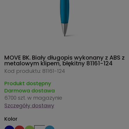
MOVE BK. Biały długopis wykonany z ABS z
metalowym klipem, błękitny
81161-124
Kod produktu: 81161-124
Produkt dostępny
Darmowa dostawa
6700 szt.
w magazynie
Szczegóły dostawy
Kolor