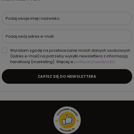
Podaj swoje imię i nazwisko
Podaj swój adres e-mail
Wyrażam zgodę na przetwarzanie moich danych osobowych
(adres e-mail) na potrzeby wysyłki newslettera z informacją
handlową (marketing). Więcej w
polityce prywatności.
ZAPISZ SIĘ DO NEWSLETTERA