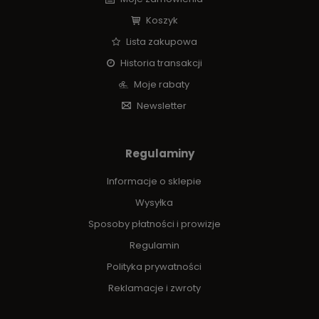
Koszyk
Lista zakupowa
Historia transakcji
Moje rabaty
Newsletter
Regulaminy
Informacje o sklepie
Wysyłka
Sposoby płatności i prowizje
Regulamin
Polityka prywatności
Reklamacje i zwroty