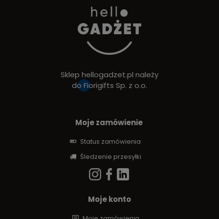
Sklep hellogadzet.pl należy
do
Fiorigifts Sp. z o.o.
Moje zamówienie
Status zamówienia
Śledzenie przesyłki
Moje konto
Moje zamówienia