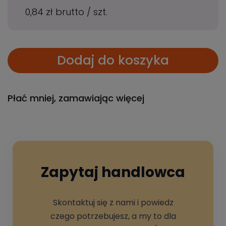
0,84 zł
brutto
/
szt.
Dodaj do koszyka
Płać mniej, zamawiając więcej
Zapytaj handlowca
Skontaktuj się z nami i powiedz
czego potrzebujesz, a my to dla