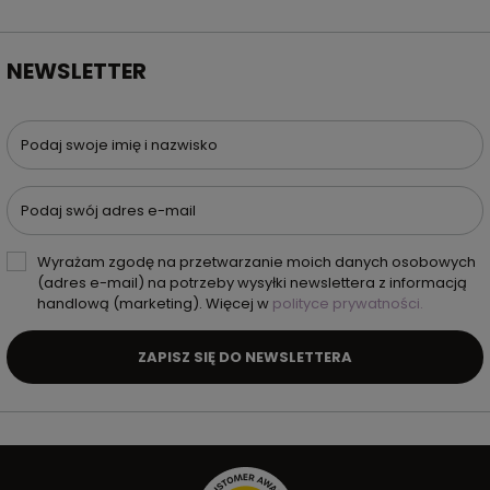
NEWSLETTER
Podaj swoje imię i nazwisko
Podaj swój adres e-mail
Wyrażam zgodę na przetwarzanie moich danych osobowych
(adres e-mail) na potrzeby wysyłki newslettera z informacją
handlową (marketing). Więcej w
polityce prywatności.
ZAPISZ SIĘ DO NEWSLETTERA