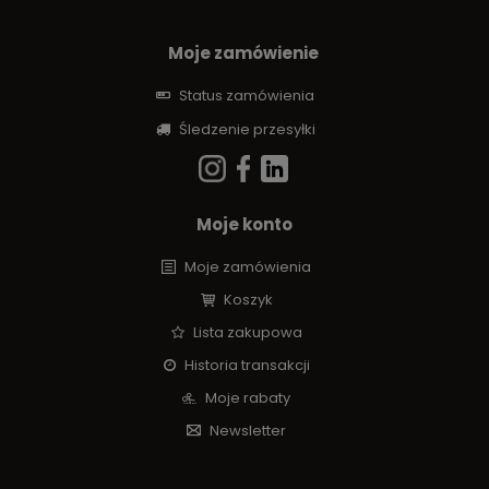
Moje zamówienie
Status zamówienia
Śledzenie przesyłki
Moje konto
Moje zamówienia
Koszyk
Lista zakupowa
Historia transakcji
Moje rabaty
Newsletter