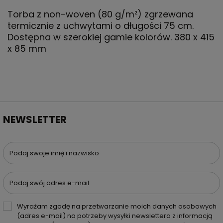
Torba z non-woven (80 g/m²) zgrzewana
termicznie z uchwytami o długości 75 cm.
Dostępna w szerokiej gamie kolorów. 380 x 415
x 85 mm
NEWSLETTER
Podaj swoje imię i nazwisko
Podaj swój adres e-mail
Wyrażam zgodę na przetwarzanie moich danych osobowych
(adres e-mail) na potrzeby wysyłki newslettera z informacją