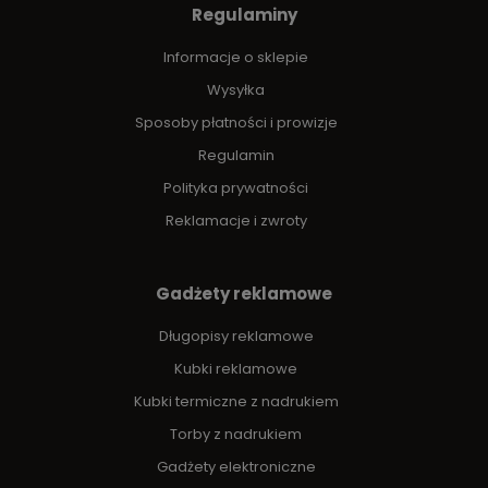
Regulaminy
Informacje o sklepie
Wysyłka
Sposoby płatności i prowizje
Regulamin
Polityka prywatności
Reklamacje i zwroty
Gadżety reklamowe
Długopisy reklamowe
Kubki reklamowe
Kubki termiczne z nadrukiem
Torby z nadrukiem
Gadżety elektroniczne