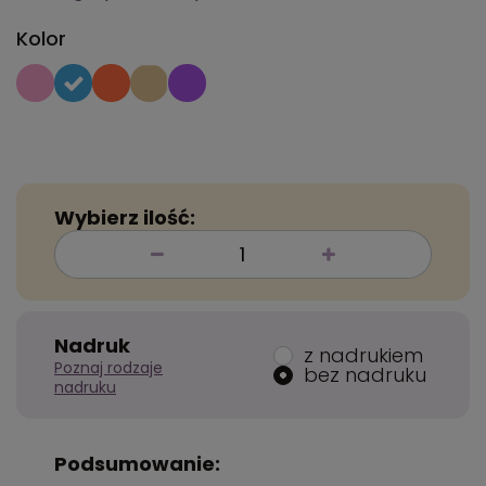
Kolor
Wybierz ilość:
Nadruk
z nadrukiem
Poznaj rodzaje
bez nadruku
nadruku
Podsumowanie: