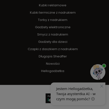
Kubki reklamowe
Kubki termiczne z nadrukiem
Torby z nadrukiem
Gadżety elektroniczne
Smycz z nadrukiem
Gadżety dla dzieci
Czapki z daszkiem z nadrukiem
Długopis Sheaffer
Nowości
Hellogadżetka