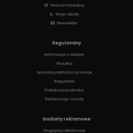
Historia transakcji
Moje rabaty
Newsletter
Regulaminy
Informacje o sklepie
Wysyłka
Sposoby płatności i prowizje
Regulamin
Polityka prywatności
Reklamacje i zwroty
Gadżety reklamowe
Długopisy reklamowe