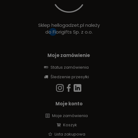
Sklep hellogadzet.pl należy
do
Fiorigifts Sp. z o.o.
Moje zamówienie
Status zamówienia
Śledzenie przesyłki
Moje konto
Moje zamówienia
Koszyk
Lista zakupowa