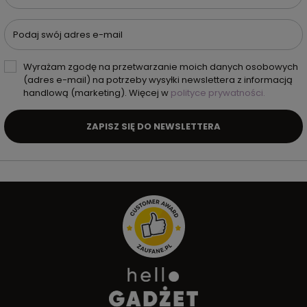
Podaj swój adres e-mail
Wyrażam zgodę na przetwarzanie moich danych osobowych
(adres e-mail) na potrzeby wysyłki newslettera z informacją
handlową (marketing). Więcej w
polityce prywatności.
ZAPISZ SIĘ DO NEWSLETTERA