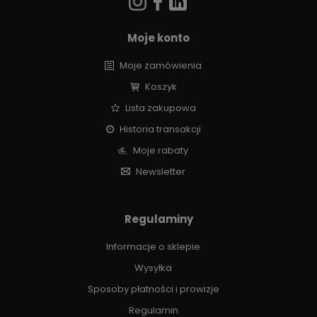
Moje konto
Moje zamówienia
Koszyk
Lista zakupowa
Historia transakcji
Moje rabaty
Newsletter
Regulaminy
Informacje o sklepie
Wysyłka
Sposoby płatności i prowizje
Regulamin