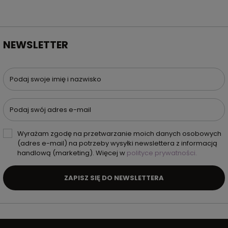
NEWSLETTER
Podaj swoje imię i nazwisko
Podaj swój adres e-mail
Wyrażam zgodę na przetwarzanie moich danych osobowych
(adres e-mail) na potrzeby wysyłki newslettera z informacją
handlową (marketing). Więcej w
polityce prywatności.
ZAPISZ SIĘ DO NEWSLETTERA