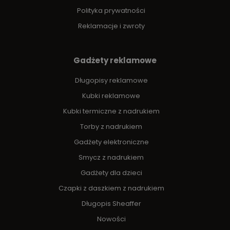
Polityka prywatności
Reklamacje i zwroty
Gadżety reklamowe
Długopisy reklamowe
Kubki reklamowe
Kubki termiczne z nadrukiem
Torby z nadrukiem
Gadżety elektroniczne
Smycz z nadrukiem
Gadżety dla dzieci
Czapki z daszkiem z nadrukiem
Długopis Sheaffer
Nowości