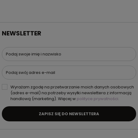
NEWSLETTER
Podaj swoje imię i nazwisko
Podaj swój adres e-mail
Wyrażam zgodę na przetwarzanie moich danych osobowych
(adres e-mail) na potrzeby wysyłki newslettera z informacją
handlową (marketing). Więcej w
polityce prywatności.
ZAPISZ SIĘ DO NEWSLETTERA