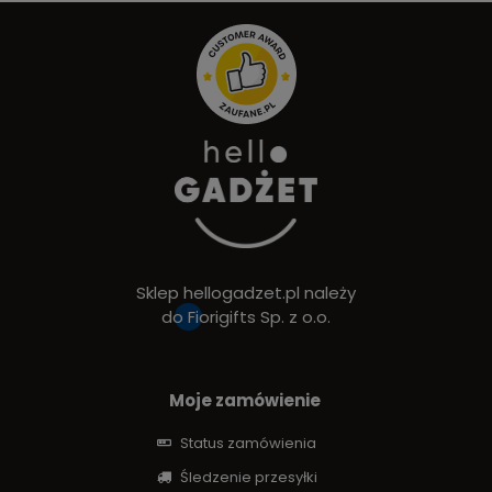
Sklep hellogadzet.pl należy
do
Fiorigifts Sp. z o.o.
Moje zamówienie
Status zamówienia
Śledzenie przesyłki