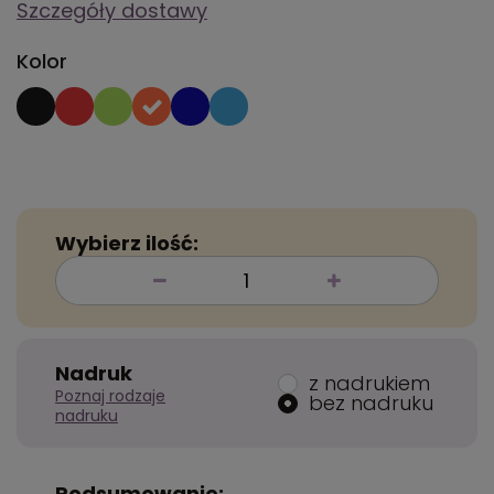
Szczegóły dostawy
Kolor
Wybierz ilość:
Nadruk
z nadrukiem
Poznaj rodzaje
bez nadruku
nadruku
Podsumowanie: