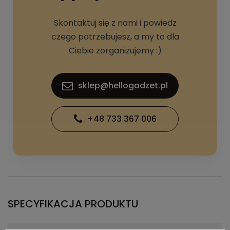
Skontaktuj się z nami i powiedz
czego potrzebujesz, a my to dla
Ciebie zorganizujemy :)
sklep@hellogadzet.pl
+48 733 367 006
SPECYFIKACJA PRODUKTU