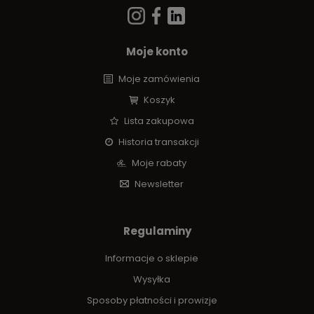
Moje konto
Moje zamówienia
Koszyk
Lista zakupowa
Historia transakcji
Moje rabaty
Newsletter
Regulaminy
Informacje o sklepie
Wysyłka
Sposoby płatności i prowizje