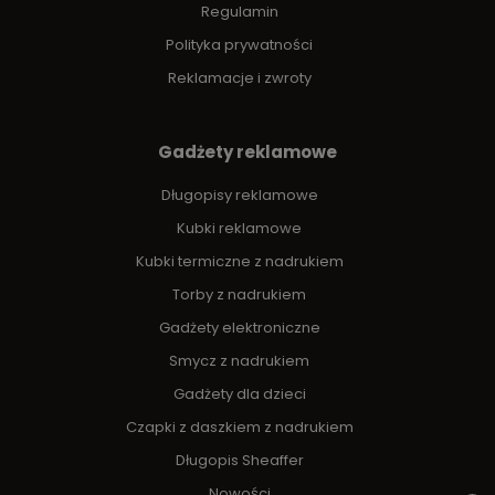
Regulamin
Polityka prywatności
Reklamacje i zwroty
Gadżety reklamowe
Długopisy reklamowe
Kubki reklamowe
Kubki termiczne z nadrukiem
Torby z nadrukiem
Gadżety elektroniczne
Smycz z nadrukiem
Gadżety dla dzieci
Czapki z daszkiem z nadrukiem
Długopis Sheaffer
Nowości