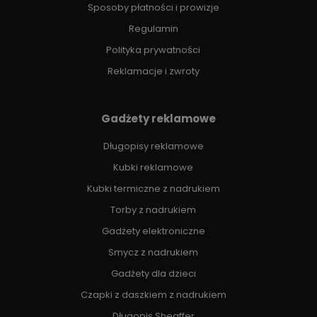
Sposoby płatności i prowizje
Regulamin
Polityka prywatności
Reklamacje i zwroty
Gadżety reklamowe
Długopisy reklamowe
Kubki reklamowe
Kubki termiczne z nadrukiem
Torby z nadrukiem
Gadżety elektroniczne
Smycz z nadrukiem
Gadżety dla dzieci
Czapki z daszkiem z nadrukiem
Długopis Sheaffer