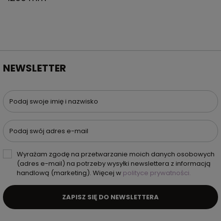
NEWSLETTER
Podaj swoje imię i nazwisko
Podaj swój adres e-mail
Wyrażam zgodę na przetwarzanie moich danych osobowych
(adres e-mail) na potrzeby wysyłki newslettera z informacją
handlową (marketing). Więcej w
polityce prywatności.
ZAPISZ SIĘ DO NEWSLETTERA