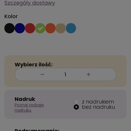
Szczegóły dostawy
Kolor
Wybierz ilość:
Nadruk
z nadrukiem
Poznaj rodzaje
bez nadruku
nadruku
Podsumowanie: