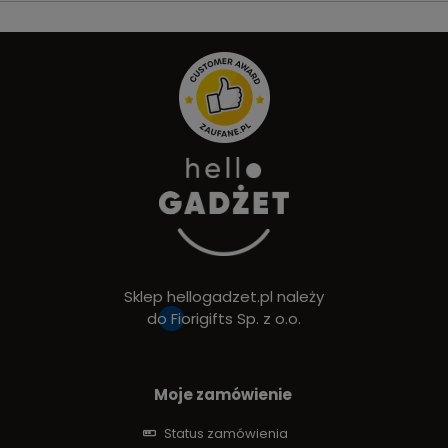
Sklep hellogadzet.pl należy
do
Fiorigifts Sp. z o.o.
Moje zamówienie
Status zamówienia