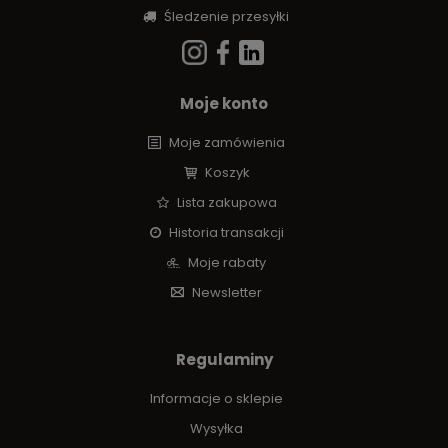
Śledzenie przesyłki
Moje konto
Moje zamówienia
Koszyk
Lista zakupowa
Historia transakcji
Moje rabaty
Newsletter
Regulaminy
Informacje o sklepie
Wysyłka