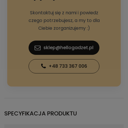
Skontaktuj się z nami i powiedz
czego potrzebujesz, a my to dla
Ciebie zorganizujemy :)
sklep@hellogadzet.pl
+48 733 367 006
SPECYFIKACJA PRODUKTU