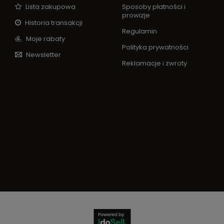
Lista zakupowa
Sposoby płatności i
prowizje
Historia transakcji
Regulamin
Moje rabaty
Polityka prywatności
Newsletter
Reklamacje i zwroty