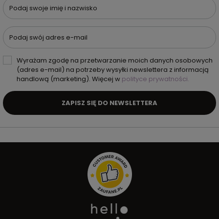
Podaj swoje imię i nazwisko
Podaj swój adres e-mail
Wyrażam zgodę na przetwarzanie moich danych osobowych
(adres e-mail) na potrzeby wysyłki newslettera z informacją
handlową (marketing). Więcej w
polityce prywatności.
ZAPISZ SIĘ DO NEWSLETTERA