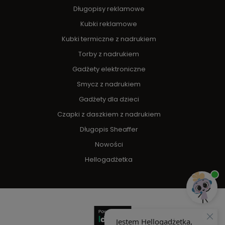
Długopisy reklamowe
Kubki reklamowe
Kubki termiczne z nadrukiem
Torby z nadrukiem
Gadżety elektroniczne
Smycz z nadrukiem
Gadżety dla dzieci
Czapki z daszkiem z nadrukiem
Długopis Sheaffer
Nowości
Hellogadżetka