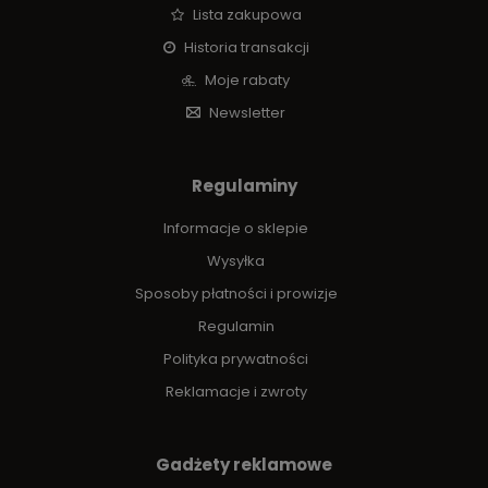
Lista zakupowa
Historia transakcji
Moje rabaty
Newsletter
Regulaminy
Informacje o sklepie
Wysyłka
Sposoby płatności i prowizje
Regulamin
Polityka prywatności
Reklamacje i zwroty
Gadżety reklamowe