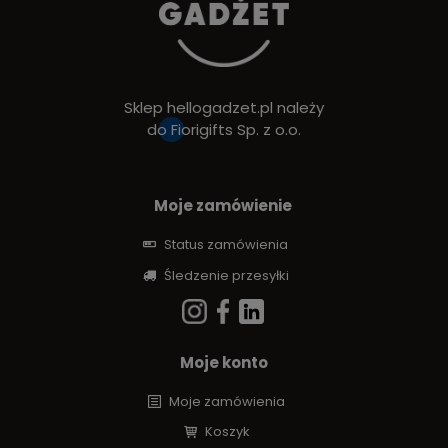
Sklep hellogadzet.pl należy
do
Fiorigifts Sp. z o.o.
Moje zamówienie
Status zamówienia
Śledzenie przesyłki
Moje konto
Moje zamówienia
Koszyk