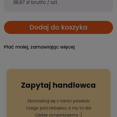
38,97 zł
brutto
/
szt.
Dodaj do koszyka
Płać mniej, zamawiając więcej
Zapytaj handlowca
Skontaktuj się z nami i powiedz
czego potrzebujesz, a my to dla
Ciebie zorganizujemy :)