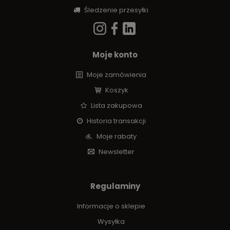
Śledzenie przesyłki
Moje konto
Moje zamówienia
Koszyk
Lista zakupowa
Historia transakcji
Moje rabaty
Newsletter
Regulaminy
Informacje o sklepie
Wysyłka