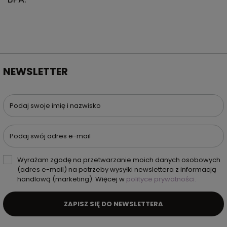
NEWSLETTER
Podaj swoje imię i nazwisko
Podaj swój adres e-mail
Wyrażam zgodę na przetwarzanie moich danych osobowych
(adres e-mail) na potrzeby wysyłki newslettera z informacją
handlową (marketing). Więcej w
polityce prywatności.
ZAPISZ SIĘ DO NEWSLETTERA