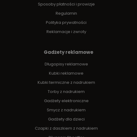
Sposoby płatności i prowizje
Regulamin
Polityka prywatności
Reklamacje i zwroty
Gadżety reklamowe
Długopisy reklamowe
Kubki reklamowe
Kubki termiczne z nadrukiem
Torby z nadrukiem
Gadżety elektroniczne
Smycz z nadrukiem
Gadżety dla dzieci
Czapki z daszkiem z nadrukiem