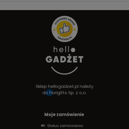
Sklep hellogadzet.pl należy
do
Fiorigifts Sp. z o.o.
Moje zamówienie
Status zamówienia