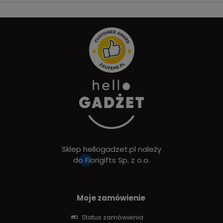
Sklep hellogadzet.pl należy
do
Fiorigifts Sp. z o.o.
Moje zamówienie
Status zamówienia