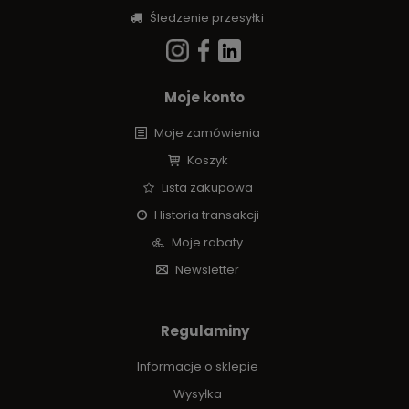
Śledzenie przesyłki
Moje konto
Moje zamówienia
Koszyk
Lista zakupowa
Historia transakcji
Moje rabaty
Newsletter
Regulaminy
Informacje o sklepie
Wysyłka