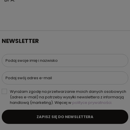
NEWSLETTER
Podaj swoje imię i nazwisko
Podaj swój adres e-mail
Wyrażam zgodę na przetwarzanie moich danych osobowych
(adres e-mail) na potrzeby wysyłki newslettera z informacją
handlową (marketing). Więcej w
polityce prywatności.
ZAPISZ SIĘ DO NEWSLETTERA