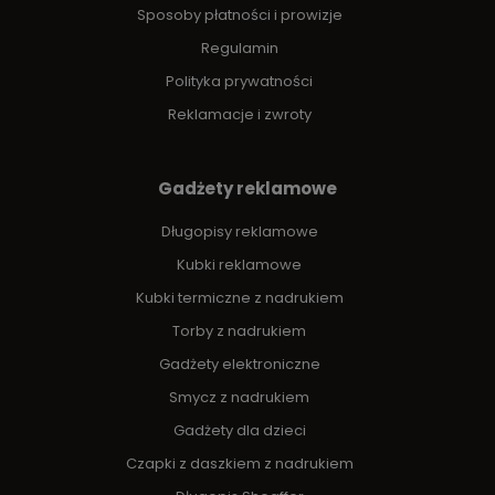
Sposoby płatności i prowizje
Regulamin
Polityka prywatności
Reklamacje i zwroty
Gadżety reklamowe
Długopisy reklamowe
Kubki reklamowe
Kubki termiczne z nadrukiem
Torby z nadrukiem
Gadżety elektroniczne
Smycz z nadrukiem
Gadżety dla dzieci
Czapki z daszkiem z nadrukiem