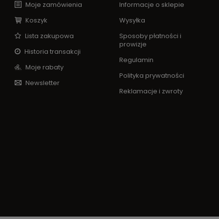
Moje zamówienia
Informacje o sklepie
Koszyk
Wysyłka
Lista zakupowa
Sposoby płatności i
prowizje
Historia transakcji
Regulamin
Moje rabaty
Polityka prywatności
Newsletter
Reklamacje i zwroty