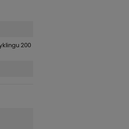
yklingu 200