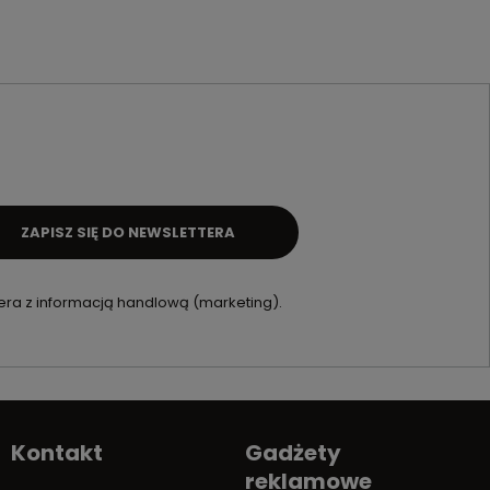
ZAPISZ SIĘ DO NEWSLETTERA
ra z informacją handlową (marketing).
Kontakt
Gadżety
reklamowe