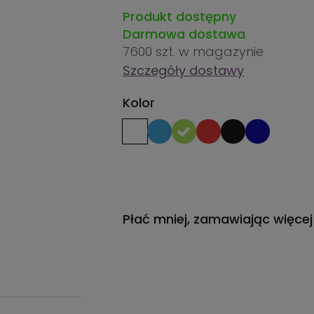
Produkt dostępny
Darmowa dostawa
7600 szt.
w magazynie
Szczegóły dostawy
Kolor
Płać mniej, zamawiając więcej