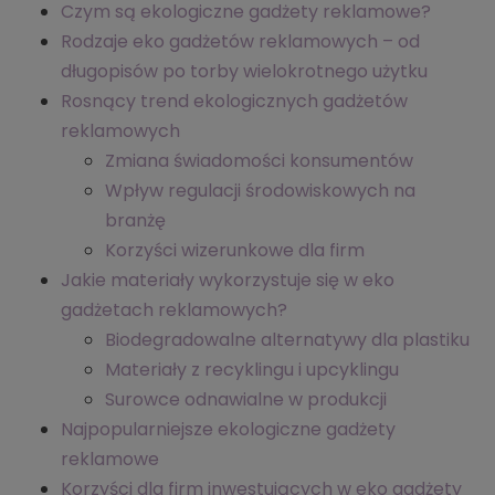
Czym są ekologiczne gadżety reklamowe?
Rodzaje eko gadżetów reklamowych – od
długopisów po torby wielokrotnego użytku
Rosnący trend ekologicznych gadżetów
reklamowych
Zmiana świadomości konsumentów
Wpływ regulacji środowiskowych na
branżę
Korzyści wizerunkowe dla firm
Jakie materiały wykorzystuje się w eko
gadżetach reklamowych?
Biodegradowalne alternatywy dla plastiku
Materiały z recyklingu i upcyklingu
Surowce odnawialne w produkcji
Najpopularniejsze ekologiczne gadżety
reklamowe
Korzyści dla firm inwestujących w eko gadżety