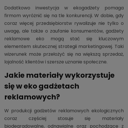
Dodatkowo inwestycja w ekogadżety pomaga
firmom wyróżnić się na tle konkurencji. W dobie, gdy
coraz więcej przedsiębiorstw rywalizuje nie tylko o
uwagę, ale także o zaufanie konsumentów, gadżety
reklamowe eko mogą stać się kluczowym
elementem skutecznej strategii marketingowej. Taki
wizerunek może przełożyć się na większą sprzedaż,
lojalność klientów i szersze uznanie społeczne.
Jakie materiały wykorzystuje
się w eko gadżetach
reklamowych?
W produkcji gadżetów reklamowych ekologicznych
coraz częściej stosuje się materiały
biodegradowalne, odnawialne oraz pochodzące z