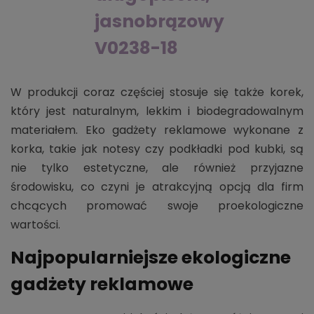
jasnobrązowy
V0238-18
W produkcji coraz częściej stosuje się także korek,
który jest naturalnym, lekkim i biodegradowalnym
materiałem. Eko gadżety reklamowe wykonane z
korka, takie jak notesy czy podkładki pod kubki, są
nie tylko estetyczne, ale również przyjazne
środowisku, co czyni je atrakcyjną opcją dla firm
chcących promować swoje proekologiczne
wartości.
Najpopularniejsze ekologiczne
gadżety reklamowe