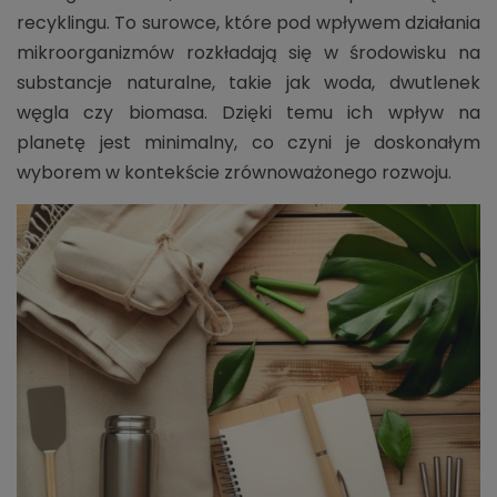
recyklingu. To surowce, które pod wpływem działania
mikroorganizmów rozkładają się w środowisku na
substancje naturalne, takie jak woda, dwutlenek
węgla czy biomasa. Dzięki temu ich wpływ na
planetę jest minimalny, co czyni je doskonałym
wyborem w kontekście zrównoważonego rozwoju.