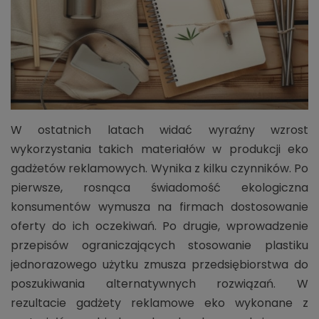
W ostatnich latach widać wyraźny wzrost
wykorzystania takich materiałów w produkcji eko
gadżetów reklamowych. Wynika z kilku czynników. Po
pierwsze, rosnąca świadomość ekologiczna
konsumentów wymusza na firmach dostosowanie
oferty do ich oczekiwań. Po drugie, wprowadzenie
przepisów ograniczających stosowanie plastiku
jednorazowego użytku zmusza przedsiębiorstwa do
poszukiwania alternatywnych rozwiązań. W
rezultacie gadżety reklamowe eko wykonane z