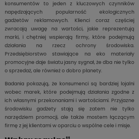
konsumentów to jeden z kluczowych czynników
napędzających popularność ekologicznych
gadżetów reklamowych. Klienci coraz częściej
zwracają uwagę na wartości, jakie reprezentują
marki, i chętniej wspierają firmy, które podejmują
działania na rzecz ochrony środowiska.
Przedsiębiorstwo stawiające na eko materiały
promocyjne daje światu jasny sygnał, że dba nie tylko
o sprzedaż, ale również o dobro planety.
Badania pokazują, że konsumenci są bardziej lojalni
wobec marek, które podejmują działania zgodne z
ich własnymi przekonaniami i wartościami. Przyjazne
środowisku gadżety stają się zatem nie tylko
narzędziem promocji, ale także mostem łączącym
firmę z jej klientami w oparciu o wspólne cele i misje.