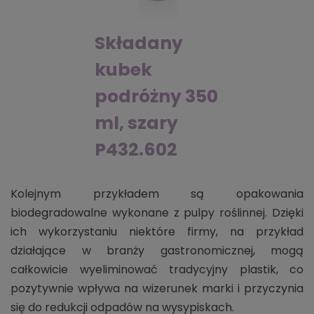
Składany
kubek
podróżny 350
ml, szary
P432.602
Kolejnym przykładem są opakowania
biodegradowalne wykonane z pulpy roślinnej. Dzięki
ich wykorzystaniu niektóre firmy, na przykład
działające w branży gastronomicznej, mogą
całkowicie wyeliminować tradycyjny plastik, co
pozytywnie wpływa na wizerunek marki i przyczynia
się do redukcji odpadów na wysypiskach.