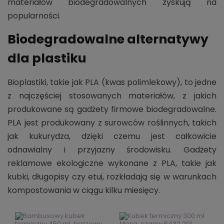
materiałów biodegradowalnych zyskują na
popularności.
Biodegradowalne alternatywy
dla plastiku
Bioplastiki, takie jak PLA (kwas polimlekowy), to jedne
z najczęściej stosowanych materiałów, z jakich
produkowane są gadżety firmowe biodegradowalne.
PLA jest produkowany z surowców roślinnych, takich
jak kukurydza, dzięki czemu jest całkowicie
odnawialny i przyjazny środowisku. Gadżety
reklamowe ekologiczne wykonane z PLA, takie jak
kubki, długopisy czy etui, rozkładają się w warunkach
kompostowania w ciągu kilku miesięcy.