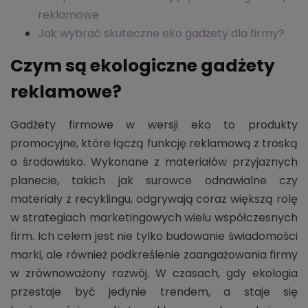
reklamowe
Jak wybrać skuteczne eko gadżety dla firmy?
Czym są ekologiczne gadżety
reklamowe?
Gadżety firmowe w wersji eko to produkty
promocyjne, które łączą funkcję reklamową z troską
o środowisko. Wykonane z materiałów przyjaznych
planecie, takich jak surowce odnawialne czy
materiały z recyklingu, odgrywają coraz większą rolę
w strategiach marketingowych wielu współczesnych
firm. Ich celem jest nie tylko budowanie świadomości
marki, ale również podkreślenie zaangażowania firmy
w zrównoważony rozwój. W czasach, gdy ekologia
przestaje być jedynie trendem, a staje się