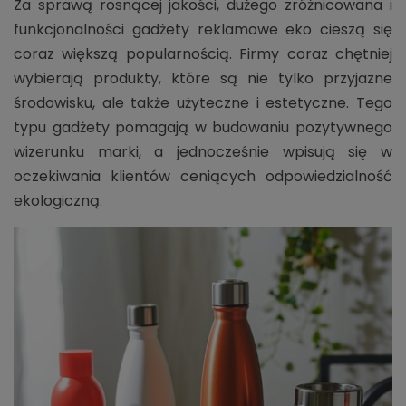
Za sprawą rosnącej jakości, dużego zróżnicowana i
funkcjonalności gadżety reklamowe eko cieszą się
coraz większą popularnością. Firmy coraz chętniej
wybierają produkty, które są nie tylko przyjazne
środowisku, ale także użyteczne i estetyczne. Tego
typu gadżety pomagają w budowaniu pozytywnego
wizerunku marki, a jednocześnie wpisują się w
oczekiwania klientów ceniących odpowiedzialność
ekologiczną.