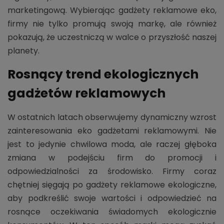
marketingową. Wybierając gadżety reklamowe eko,
firmy nie tylko promują swoją markę, ale również
pokazują, że uczestniczą w walce o przyszłość naszej
planety.
Rosnący trend ekologicznych
gadżetów reklamowych
W ostatnich latach obserwujemy dynamiczny wzrost
zainteresowania eko gadżetami reklamowymi. Nie
jest to jedynie chwilowa moda, ale raczej głęboka
zmiana w podejściu firm do promocji i
odpowiedzialności za środowisko. Firmy coraz
chętniej sięgają po gadżety reklamowe ekologiczne,
aby podkreślić swoje wartości i odpowiedzieć na
rosnące oczekiwania świadomych ekologicznie