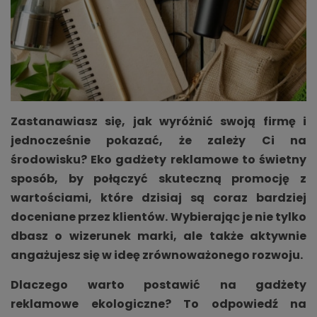
Zastanawiasz się, jak wyróżnić swoją firmę i
jednocześnie pokazać, że zależy Ci na
środowisku? Eko gadżety reklamowe to świetny
sposób, by połączyć skuteczną promocję z
wartościami, które dzisiaj są coraz bardziej
doceniane przez klientów. Wybierając je nie tylko
dbasz o wizerunek marki, ale także aktywnie
angażujesz się w ideę zrównoważonego rozwoju.
Dlaczego warto postawić na gadżety
reklamowe ekologiczne? To odpowiedź na