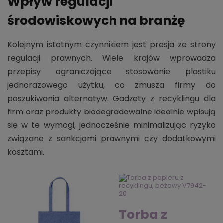
Wpływ regulacji
środowiskowych na branżę
Kolejnym istotnym czynnikiem jest presja ze strony
regulacji prawnych. Wiele krajów wprowadza
przepisy ograniczające stosowanie plastiku
jednorazowego użytku, co zmusza firmy do
poszukiwania alternatyw. Gadżety z recyklingu dla
firm oraz produkty biodegradowalne idealnie wpisują
się w te wymogi, jednocześnie minimalizując ryzyko
związane z sankcjami prawnymi czy dodatkowymi
kosztami.
Torba z