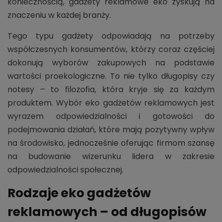
koniecznością, gadżety reklamowe eko zyskują na
znaczeniu w każdej branży.
Tego typu gadżety odpowiadają na potrzeby
współczesnych konsumentów, którzy coraz częściej
dokonują wyborów zakupowych na podstawie
wartości proekologiczne. To nie tylko długopisy czy
notesy – to filozofia, która kryje się za każdym
produktem. Wybór eko gadżetów reklamowych jest
wyrazem odpowiedzialności i gotowości do
podejmowania działań, które mają pozytywny wpływ
na środowisko, jednocześnie oferując firmom szansę
na budowanie wizerunku lidera w zakresie
odpowiedzialności społecznej.
Rodzaje eko gadżetów
reklamowych – od długopisów