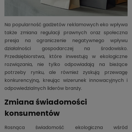
Na popularność gadżetów reklamowych eko wpływa
także zmiana regulacji prawnych oraz społeczna
presja na ograniczenie negatywnego wpływu
działalności gospodarczej na środowisko.
Przedsiębiorstwa, które inwestują w ekologiczne
rozwiązania, nie tylko odpowiadają na bieżące
potrzeby rynku, ale również zyskują przewagę
konkurencyjną, kreując wizerunek innowacyjnych i
odpowiedzialnych liderów branży.
Zmiana świadomości
konsumentów
Rosnąca świadomość ekologiczna wśród