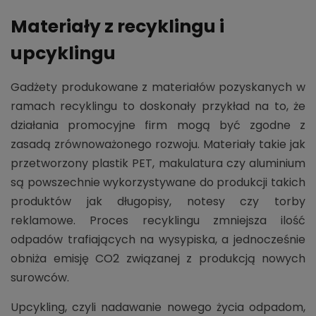
Materiały z recyklingu i
upcyklingu
Gadżety produkowane z materiałów pozyskanych w
ramach recyklingu to doskonały przykład na to, że
działania promocyjne firm mogą być zgodne z
zasadą zrównoważonego rozwoju. Materiały takie jak
przetworzony plastik PET, makulatura czy aluminium
są powszechnie wykorzystywane do produkcji takich
produktów jak długopisy, notesy czy torby
reklamowe. Proces recyklingu zmniejsza ilość
odpadów trafiających na wysypiska, a jednocześnie
obniża emisję CO2 związanej z produkcją nowych
surowców.
Upcykling, czyli nadawanie nowego życia odpadom,