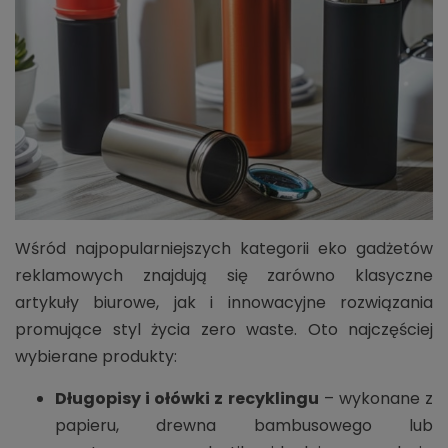
Wśród najpopularniejszych kategorii eko gadżetów
reklamowych znajdują się zarówno klasyczne
artykuły biurowe, jak i innowacyjne rozwiązania
promujące styl życia zero waste. Oto najczęściej
wybierane produkty:
Długopisy i ołówki z recyklingu
– wykonane z
papieru, drewna bambusowego lub