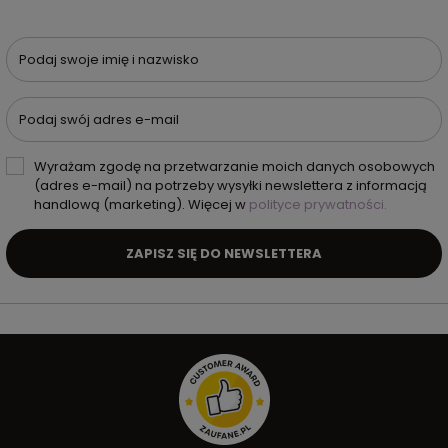
Podaj swoje imię i nazwisko
Podaj swój adres e-mail
Wyrażam zgodę na przetwarzanie moich danych osobowych
(adres e-mail) na potrzeby wysyłki newslettera z informacją
handlową (marketing). Więcej w
polityce prywatności.
ZAPISZ SIĘ DO NEWSLETTERA