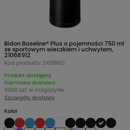
Bidon Baseline® Plus o pojemności 750 ml
ze sportowym wieczkiem i uchwytem,
21068912
Kod produktu: 21068912
Produkt dostępny
Darmowa dostawa
10000 szt.
w magazynie
Szczegóły dostawy
Kolor