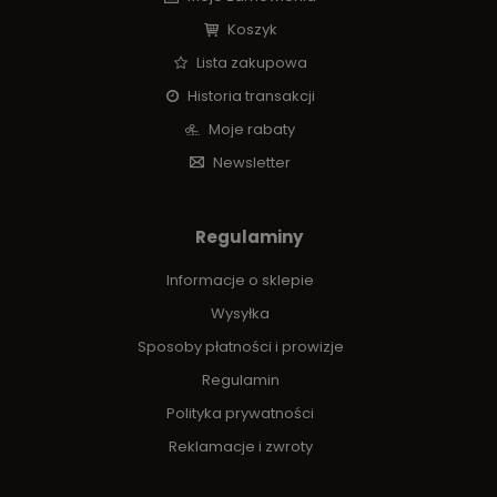
Koszyk
Lista zakupowa
Historia transakcji
Moje rabaty
Newsletter
Regulaminy
Informacje o sklepie
Wysyłka
Sposoby płatności i prowizje
Regulamin
Polityka prywatności
Reklamacje i zwroty