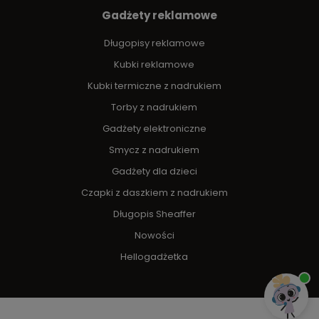
Gadżety reklamowe
Długopisy reklamowe
Kubki reklamowe
Kubki termiczne z nadrukiem
Torby z nadrukiem
Gadżety elektroniczne
Smycz z nadrukiem
Gadżety dla dzieci
Czapki z daszkiem z nadrukiem
Długopis Sheaffer
Nowości
Hellogadżetka