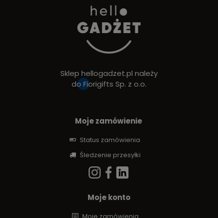
Sklep hellogadzet.pl należy
do
Fiorigifts Sp. z o.o.
Moje zamówienie
Status zamówienia
Śledzenie przesyłki
Moje konto
Moje zamówienia