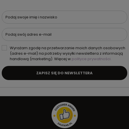
Podaj swoje imię i nazwisko
Podaj swój adres e-mail
Wyrażam zgodę na przetwarzanie moich danych osobowych
(adres e-mail) na potrzeby wysyłki newslettera z informacją
handlową (marketing). Więcej w
polityce prywatności.
ZAPISZ SIĘ DO NEWSLETTERA