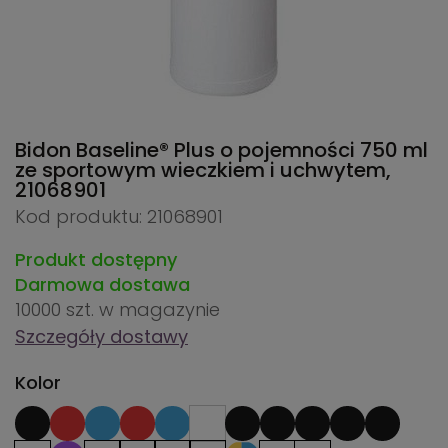
Bidon Baseline® Plus o pojemności 750 ml
ze sportowym wieczkiem i uchwytem,
21068901
Kod produktu: 21068901
Produkt dostępny
Darmowa dostawa
10000 szt.
w magazynie
Szczegóły dostawy
Kolor