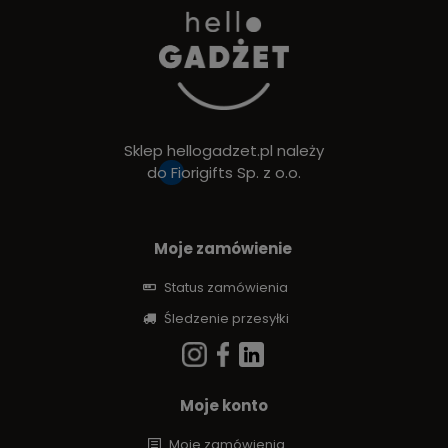
Sklep hellogadzet.pl należy
do
Fiorigifts Sp. z o.o.
Moje zamówienie
Status zamówienia
Śledzenie przesyłki
Moje konto
Moje zamówienia