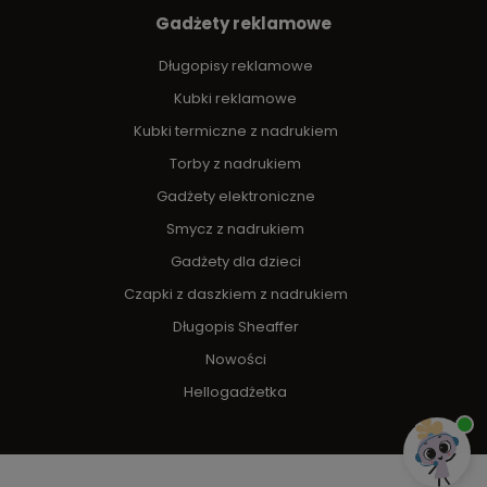
Gadżety reklamowe
Długopisy reklamowe
Kubki reklamowe
Kubki termiczne z nadrukiem
Torby z nadrukiem
Gadżety elektroniczne
Smycz z nadrukiem
Gadżety dla dzieci
Czapki z daszkiem z nadrukiem
Długopis Sheaffer
Nowości
Hellogadżetka