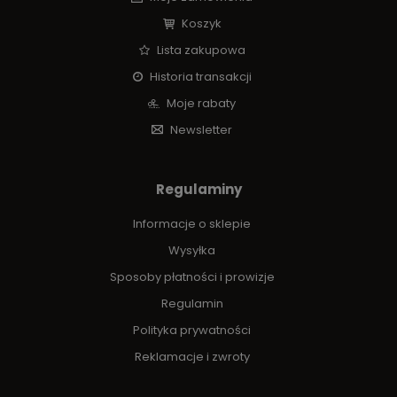
Koszyk
Lista zakupowa
Historia transakcji
Moje rabaty
Newsletter
Regulaminy
Informacje o sklepie
Wysyłka
Sposoby płatności i prowizje
Regulamin
Polityka prywatności
Reklamacje i zwroty