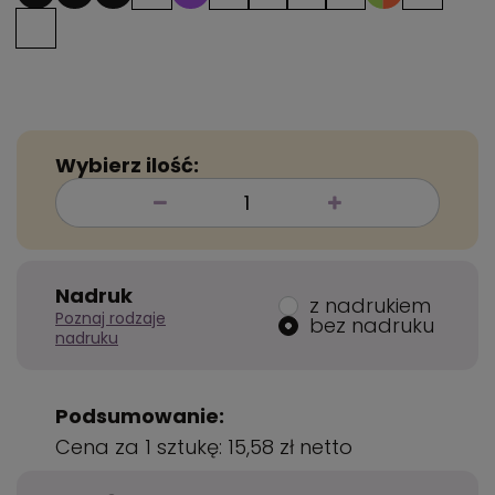
Wybierz ilość:
Nadruk
z nadrukiem
Poznaj rodzaje
bez nadruku
nadruku
Podsumowanie:
Cena za 1 sztukę:
15,58 zł
netto