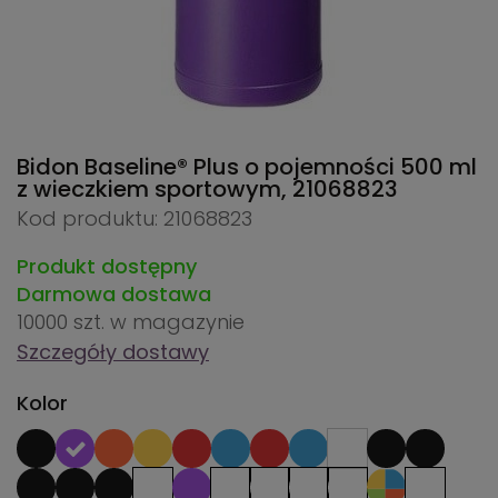
Bidon Baseline® Plus o pojemności 500 ml
z wieczkiem sportowym,
21068823
Kod produktu: 21068823
Produkt dostępny
Darmowa dostawa
10000 szt.
w magazynie
Szczegóły dostawy
Kolor