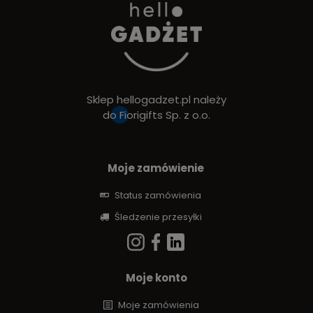
Sklep hellogadzet.pl należy
do
Fiorigifts Sp. z o.o.
Moje zamówienie
Status zamówienia
Śledzenie przesyłki
Moje konto
Moje zamówienia