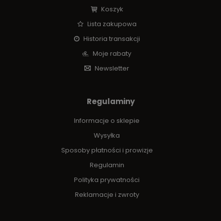
Koszyk
Lista zakupowa
Historia transakcji
Moje rabaty
Newsletter
Regulaminy
Informacje o sklepie
Wysyłka
Sposoby płatności i prowizje
Regulamin
Polityka prywatności
Reklamacje i zwroty