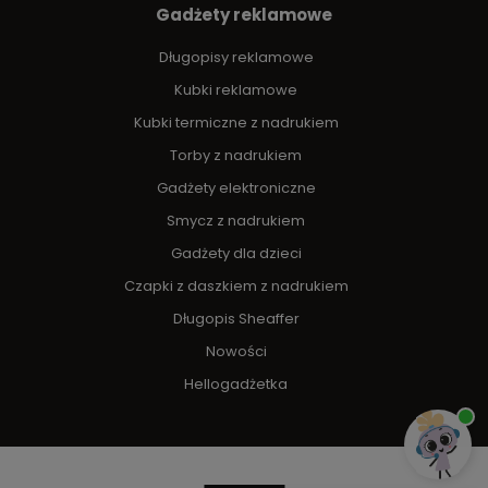
Gadżety reklamowe
Długopisy reklamowe
Kubki reklamowe
Kubki termiczne z nadrukiem
Torby z nadrukiem
Gadżety elektroniczne
Smycz z nadrukiem
Gadżety dla dzieci
Czapki z daszkiem z nadrukiem
Długopis Sheaffer
Nowości
Hellogadżetka