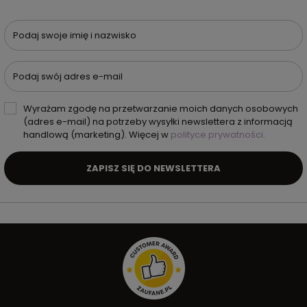
Podaj swoje imię i nazwisko
Podaj swój adres e-mail
Wyrażam zgodę na przetwarzanie moich danych osobowych
(adres e-mail) na potrzeby wysyłki newslettera z informacją
handlową (marketing). Więcej w
polityce prywatności.
ZAPISZ SIĘ DO NEWSLETTERA