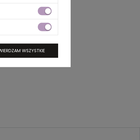
WIERDZAM WSZYSTKIE