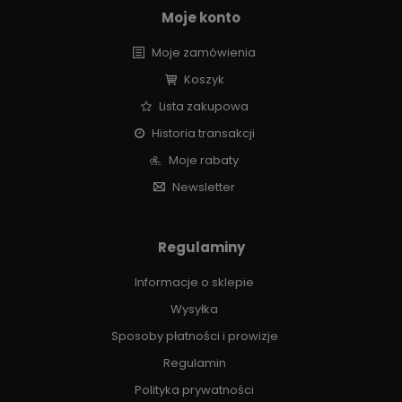
Moje konto
Moje zamówienia
Koszyk
Lista zakupowa
Historia transakcji
Moje rabaty
Newsletter
Regulaminy
Informacje o sklepie
Wysyłka
Sposoby płatności i prowizje
Regulamin
Polityka prywatności