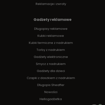
Reklamacje i zwroty
Gadżety reklamowe
Długopisy reklamowe
Kubki reklamowe
Kubki termiczne z nadrukiem
Torby z nadrukiem
Gadżety elektroniczne
Smycz z nadrukiem
Gadżety dla dzieci
Czapki z daszkiem z nadrukiem
Długopis Sheaffer
Nowości
Hellogadżetka