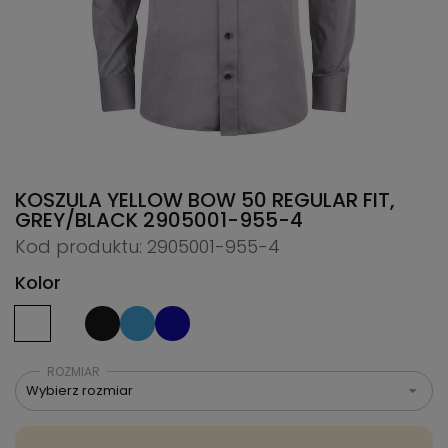
KOSZULA YELLOW BOW 50 REGULAR FIT,
GREY/BLACK
2905001-955-4
Kod produktu: 2905001-955-4
Kolor
ROZMIAR
Wybierz rozmiar