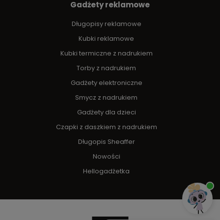
Gadżety reklamowe
Długopisy reklamowe
Kubki reklamowe
Kubki termiczne z nadrukiem
Torby z nadrukiem
Gadżety elektroniczne
Smycz z nadrukiem
Gadżety dla dzieci
Czapki z daszkiem z nadrukiem
Długopis Sheaffer
Nowości
Hellogadżetka