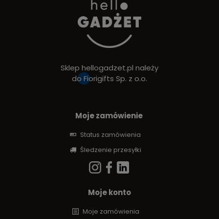
Sklep hellogadzet.pl należy
do
Fiorigifts Sp. z o.o.
Moje zamówienie
Status zamówienia
Śledzenie przesyłki
Moje konto
Moje zamówienia