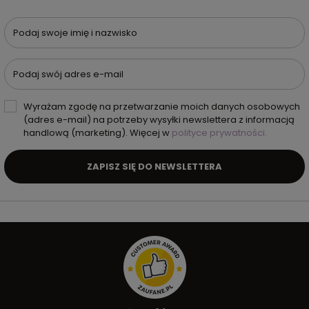
Podaj swoje imię i nazwisko
Podaj swój adres e-mail
Wyrażam zgodę na przetwarzanie moich danych osobowych
(adres e-mail) na potrzeby wysyłki newslettera z informacją
handlową (marketing). Więcej w
polityce prywatności.
ZAPISZ SIĘ DO NEWSLETTERA