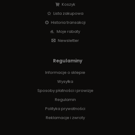
Koszyk
Lista zakupowa
Historia transakcji
Moje rabaty
Newsletter
Regulaminy
Informacje o sklepie
Wysyłka
Sposoby płatności i prowizje
Regulamin
Polityka prywatności
Reklamacje i zwroty