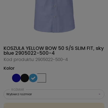
KOSZULA YELLOW BOW 50 S/S SLIM FIT, sky
blue
2905022-500-4
Kod produktu: 2905022-500-4
Kolor
ROZMIAR
Wybierz rozmiar