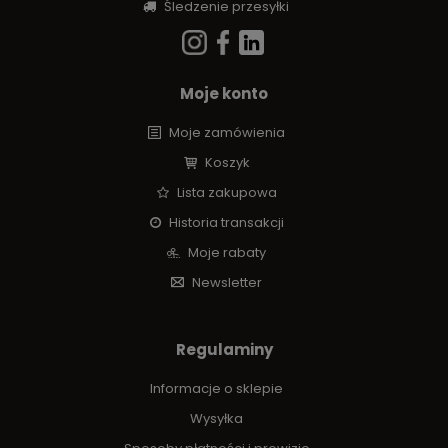
Śledzenie przesyłki
Moje konto
Moje zamówienia
Koszyk
Lista zakupowa
Historia transakcji
Moje rabaty
Newsletter
Regulaminy
Informacje o sklepie
Wysyłka