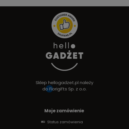
Sklep hellogadzet.pl należy
do
Fiorigifts Sp. z o.o.
Moje zamówienie
Status zamówienia