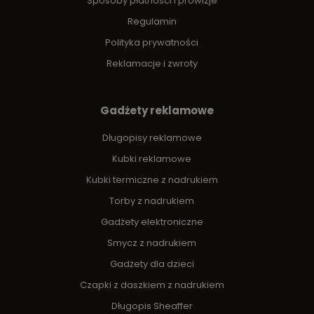
Sposoby płatności i prowizje
Regulamin
Polityka prywatności
Reklamacje i zwroty
Gadżety reklamowe
Długopisy reklamowe
Kubki reklamowe
Kubki termiczne z nadrukiem
Torby z nadrukiem
Gadżety elektroniczne
Smycz z nadrukiem
Gadżety dla dzieci
Czapki z daszkiem z nadrukiem
Długopis Sheaffer