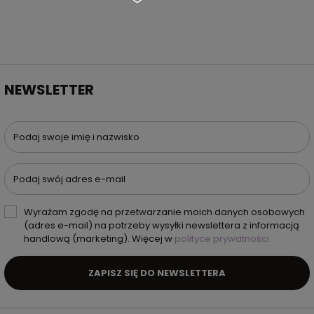
NEWSLETTER
Podaj swoje imię i nazwisko
Podaj swój adres e-mail
Wyrażam zgodę na przetwarzanie moich danych osobowych
(adres e-mail) na potrzeby wysyłki newslettera z informacją
handlową (marketing). Więcej w
polityce prywatności.
ZAPISZ SIĘ DO NEWSLETTERA