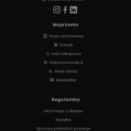
Moje konto
Moje zamówienia
Koszyk
Lista zakupowa
Historia transakcji
Moje rabaty
Newsletter
Regulaminy
Informacje o sklepie
Wysyłka
Sposoby płatności i prowizje