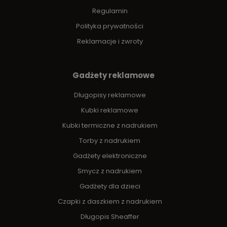
Regulamin
Polityka prywatności
Reklamacje i zwroty
Gadżety reklamowe
Długopisy reklamowe
Kubki reklamowe
Kubki termiczne z nadrukiem
Torby z nadrukiem
Gadżety elektroniczne
Smycz z nadrukiem
Gadżety dla dzieci
Czapki z daszkiem z nadrukiem
Długopis Sheaffer