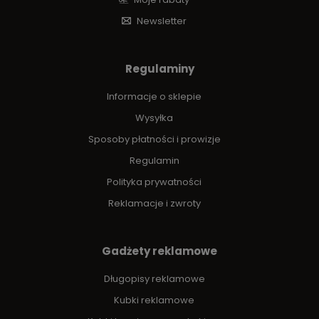
Newsletter
Regulaminy
Informacje o sklepie
Wysyłka
Sposoby płatności i prowizje
Regulamin
Polityka prywatności
Reklamacje i zwroty
Gadżety reklamowe
Długopisy reklamowe
Kubki reklamowe