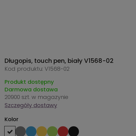
Długopis, touch pen, biały
V1568-02
Kod produktu: V1568-02
Produkt dostępny
Darmowa dostawa
20900 szt.
w magazynie
Szczegóły dostawy
Kolor