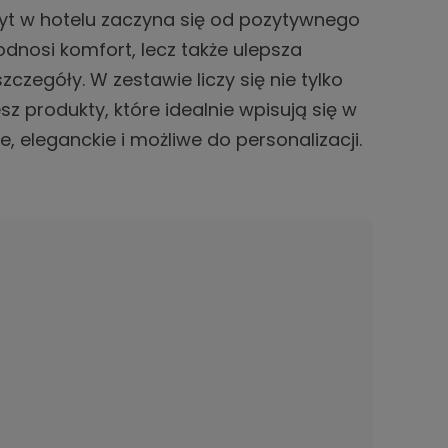
obyt w hotelu zaczyna się od pozytywnego
nosi komfort, lecz także ulepsza
zczegóły. W zestawie liczy się nie tylko
sz produkty, które idealnie wpisują się w
eleganckie i możliwe do personalizacji.