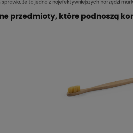
sprawia, że to jedno z najefektywniejszych narzędzi mark
ne przedmioty, które podnoszą ko