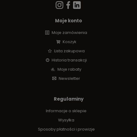
Moje konto
Moje zamówienia
Koszyk
Lista zakupowa
Historia transakcji
Moje rabaty
Newsletter
Regulaminy
Informacje o sklepie
Wysyłka
Sposoby płatności i prowizje