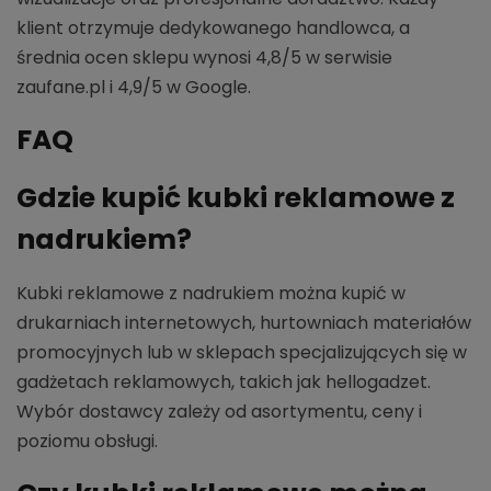
klient otrzymuje dedykowanego handlowca, a
średnia ocen sklepu wynosi 4,8/5 w serwisie
zaufane.pl i 4,9/5 w Google.
FAQ
Gdzie kupić kubki reklamowe z
nadrukiem?
Kubki reklamowe z nadrukiem można kupić w
drukarniach internetowych, hurtowniach materiałów
promocyjnych lub w sklepach specjalizujących się w
gadżetach reklamowych, takich jak hellogadzet.
Wybór dostawcy zależy od asortymentu, ceny i
poziomu obsługi.