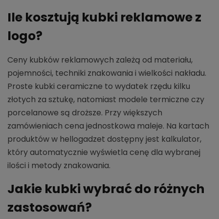
Ile kosztują kubki reklamowe z
logo?
Ceny kubków reklamowych zależą od materiału,
pojemności, techniki znakowania i wielkości nakładu.
Proste kubki ceramiczne to wydatek rzędu kilku
złotych za sztukę, natomiast modele termiczne czy
porcelanowe są droższe. Przy większych
zamówieniach cena jednostkowa maleje. Na kartach
produktów w hellogadzet dostępny jest kalkulator,
który automatycznie wyświetla cenę dla wybranej
ilości i metody znakowania.
Jakie kubki wybrać do różnych
zastosowań?