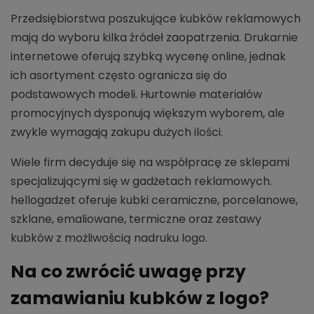
Przedsiębiorstwa poszukujące kubków reklamowych
mają do wyboru kilka źródeł zaopatrzenia. Drukarnie
internetowe oferują szybką wycenę online, jednak
ich asortyment często ogranicza się do
podstawowych modeli. Hurtownie materiałów
promocyjnych dysponują większym wyborem, ale
zwykle wymagają zakupu dużych ilości.
Wiele firm decyduje się na współpracę ze sklepami
specjalizującymi się w gadżetach reklamowych.
hellogadzet oferuje kubki ceramiczne, porcelanowe,
szklane, emaliowane, termiczne oraz zestawy
kubków z możliwością nadruku logo.
Na co zwrócić uwagę przy
zamawianiu kubków z logo?