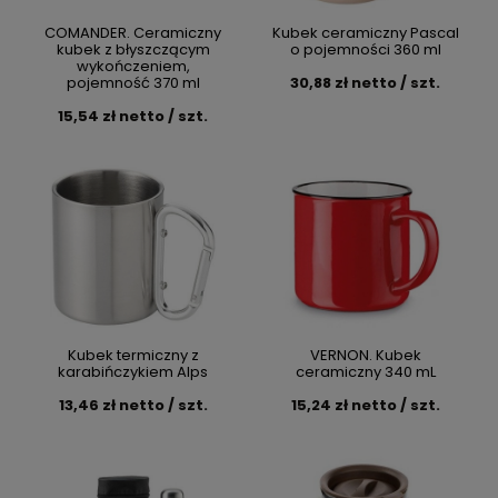
COMANDER. Ceramiczny
Kubek ceramiczny Pascal
kubek z błyszczącym
o pojemności 360 ml
wykończeniem,
pojemność 370 ml
30,88 zł netto / szt.
15,54 zł netto / szt.
Kubek termiczny z
VERNON. Kubek
karabińczykiem Alps
ceramiczny 340 mL
13,46 zł netto / szt.
15,24 zł netto / szt.