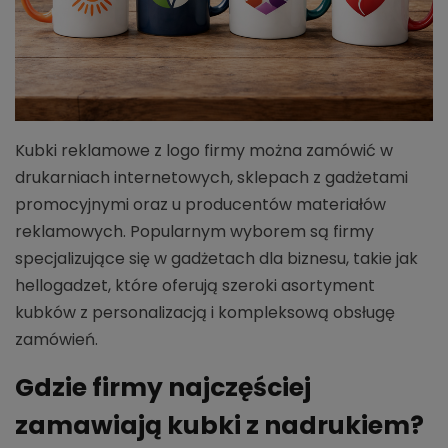
Kubki reklamowe z logo firmy można zamówić w
drukarniach internetowych, sklepach z gadżetami
promocyjnymi oraz u producentów materiałów
reklamowych. Popularnym wyborem są firmy
specjalizujące się w gadżetach dla biznesu, takie jak
hellogadzet, które oferują szeroki asortyment
kubków z personalizacją i kompleksową obsługę
zamówień.
Gdzie firmy najczęściej
zamawiają kubki z nadrukiem?