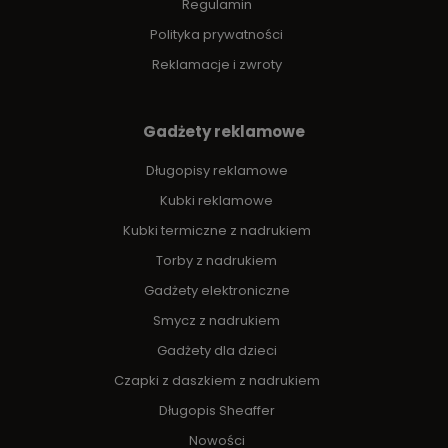
Regulamin
Polityka prywatności
Reklamacje i zwroty
Gadżety reklamowe
Długopisy reklamowe
Kubki reklamowe
Kubki termiczne z nadrukiem
Torby z nadrukiem
Gadżety elektroniczne
Smycz z nadrukiem
Gadżety dla dzieci
Czapki z daszkiem z nadrukiem
Długopis Sheaffer
Nowości