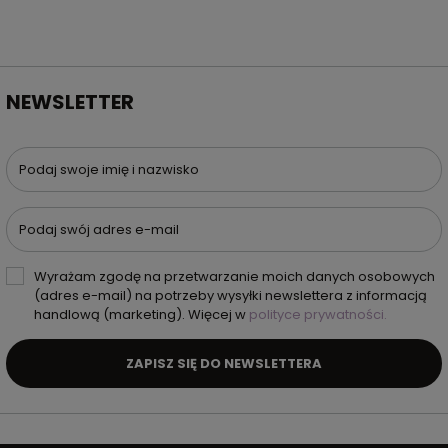
NEWSLETTER
Podaj swoje imię i nazwisko
Podaj swój adres e-mail
Wyrażam zgodę na przetwarzanie moich danych osobowych
(adres e-mail) na potrzeby wysyłki newslettera z informacją
handlową (marketing). Więcej w
polityce prywatności.
ZAPISZ SIĘ DO NEWSLETTERA