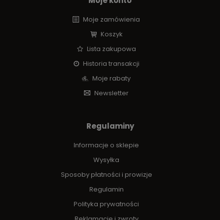
Moje konto
Moje zamówienia
Koszyk
Lista zakupowa
Historia transakcji
Moje rabaty
Newsletter
Regulaminy
Informacje o sklepie
Wysyłka
Sposoby płatności i prowizje
Regulamin
Polityka prywatności
Reklamacje i zwroty