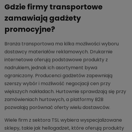
Gdzie firmy transportowe
zamawiają gadżety
promocyjne?
Branża transportowa ma kilka możliwości wyboru
dostawcy materiałów reklamowych. Drukarnie
internetowe oferują podstawowe produkty z
nadrukiem, jednak ich asortyment bywa
ograniczony. Producenci gadżetów zapewniają
szerszy wybór i możliwość negocjacji cen przy
większych nakładach. Hurtownie sprawdzają się przy
zamówieniach hurtowych, a platformy B2B
pozwalają porównać oferty wielu dostawców.
Wiele firm z sektora TSL wybiera wyspecjalizowane
sklepy, takie jak hellogadzet, które oferują produkty