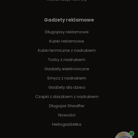
Gadżety reklamowe
Długopisy reklamowe
Kubki reklamowe
Kubki termiczne z nadrukiem
Torby z nadrukiem
Gadżety elektroniczne
Smycz z nadrukiem
Gadżety dla dzieci
Czapki z daszkiem z nadrukiem
Długopis Sheaffer
Nowości
Hellogadżetka