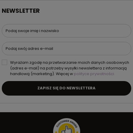
NEWSLETTER
Podaj swoje imię i nazwisko
Podaj swój adres e-mail
Wyrażam zgodę na przetwarzanie moich danych osobowych
(adres e-mail) na potrzeby wysyłki newslettera z informacją
handlową (marketing). Więcej w
polityce prywatności.
ZAPISZ SIĘ DO NEWSLETTERA