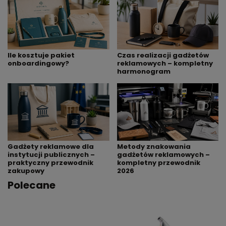
Ile kosztuje pakiet
Czas realizacji gadżetów
onboardingowy?
reklamowych – kompletny
harmonogram
Gadżety reklamowe dla
Metody znakowania
instytucji publicznych –
gadżetów reklamowych –
praktyczny przewodnik
kompletny przewodnik
zakupowy
2026
Polecane