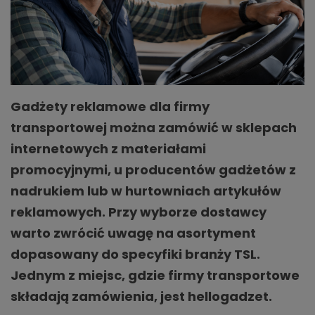
Gadżety reklamowe dla firmy
transportowej można zamówić w sklepach
internetowych z materiałami
promocyjnymi, u producentów gadżetów z
nadrukiem lub w hurtowniach artykułów
reklamowych. Przy wyborze dostawcy
warto zwrócić uwagę na asortyment
dopasowany do specyfiki branży TSL.
Jednym z miejsc, gdzie firmy transportowe
składają zamówienia, jest hellogadzet.