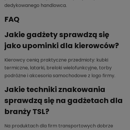
dedykowanego handlowca.
FAQ
Jakie gadżety sprawdzą się
jako upominki dla kierowców?
Kierowcy cenią praktyczne przedmioty: kubki
termiczne, latarki, breloki wielofunkcyjne, torby
podróżne i akcesoria samochodowe z logo firmy.
Jakie techniki znakowania
sprawdzą się na gadżetach dla
branży TSL?
Na produktach dla firm transportowych dobrze