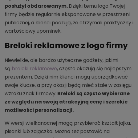
posłużył obdarowanym.
Dzięki temu logo Twojej
firmy będzie regularnie eksponowane w przestrzeni
publicznej, a klienci poczują, że otrzymali praktyczny i
wartościowy upominek.
Breloki reklamowe z logo firmy
Niewielkie, ale bardzo użyteczne gadżety, jakimi
są
breloki reklamowe
, często okazują się najlepszym
prezentem. Dzięki nim klienci mogą uporządkować
swoje klucze, a przy okazji będą mieć stale w zasięgu
wzroku znak firmowy.
Breloki są często wybierane
ze względu na swoją atrakcyjną cenę i szerokie
możliwości personalizacji.
W wersji wielkanocnej mogą przybierać kształt jajka,
pisanki lub zajączka. Można też postawić na