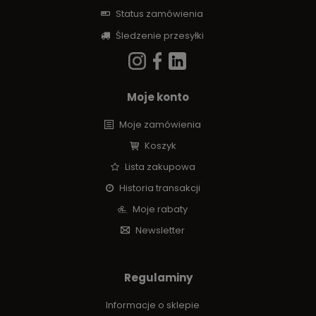
Status zamówienia
Śledzenie przesyłki
Moje konto
Moje zamówienia
Koszyk
Lista zakupowa
Historia transakcji
Moje rabaty
Newsletter
Regulaminy
Informacje o sklepie