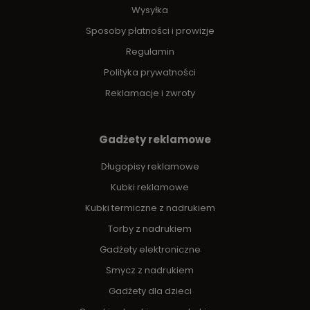
Wysyłka
Sposoby płatności i prowizje
Regulamin
Polityka prywatności
Reklamacje i zwroty
Gadżety reklamowe
Długopisy reklamowe
Kubki reklamowe
Kubki termiczne z nadrukiem
Torby z nadrukiem
Gadżety elektroniczne
Smycz z nadrukiem
Gadżety dla dzieci