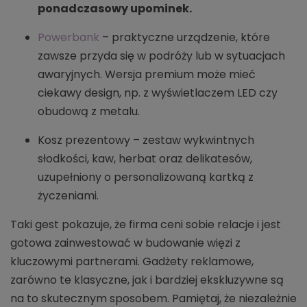
ponadczasowy upominek.
Powerbank
– praktyczne urządzenie, które
zawsze przyda się w podróży lub w sytuacjach
awaryjnych. Wersja premium może mieć
ciekawy design, np. z wyświetlaczem LED czy
obudową z metalu.
Kosz prezentowy – zestaw wykwintnych
słodkości, kaw, herbat oraz delikatesów,
uzupełniony o personalizowaną kartką z
życzeniami.
Taki gest pokazuje, że firma ceni sobie relacje i jest
gotowa zainwestować w budowanie więzi z
kluczowymi partnerami. Gadżety reklamowe,
zarówno te klasyczne, jak i bardziej ekskluzywne są
na to skutecznym sposobem. Pamiętaj, że niezależnie