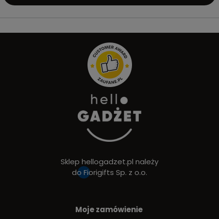
Sklep hellogadzet.pl należy
do
Fiorigifts Sp. z o.o.
Moje zamówienie