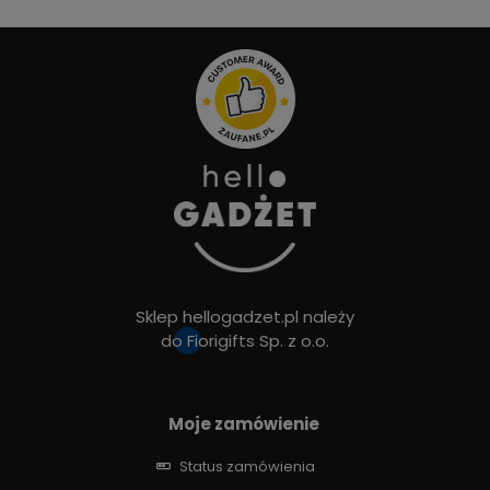
Sklep hellogadzet.pl należy
do
Fiorigifts Sp. z o.o.
Moje zamówienie
Status zamówienia