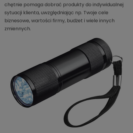
chętnie pomaga dobrać produkty do indywidualnej
sytuacji klienta, uwzględniając np. Twoje cele
biznesowe, wartości firmy, budżet i wiele innych
zmiennych.