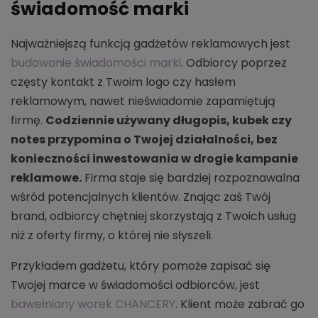
świadomość marki
Najważniejszą funkcją gadżetów reklamowych jest
budowanie świadomości marki
. Odbiorcy poprzez
częsty kontakt z Twoim logo czy hasłem
reklamowym, nawet nieświadomie zapamiętują
firmę.
Codziennie używany długopis, kubek czy
notes przypomina o Twojej działalności, bez
konieczności inwestowania w drogie kampanie
reklamowe.
Firma staje się bardziej rozpoznawalna
wśród potencjalnych klientów. Znając zaś Twój
brand, odbiorcy chętniej skorzystają z Twoich usług
niż z oferty firmy, o której nie słyszeli.
Przykładem gadżetu, który pomoże zapisać się
Twojej marce w świadomości odbiorców, jest
bawełniany worek CHANCERY
. Klient może zabrać go