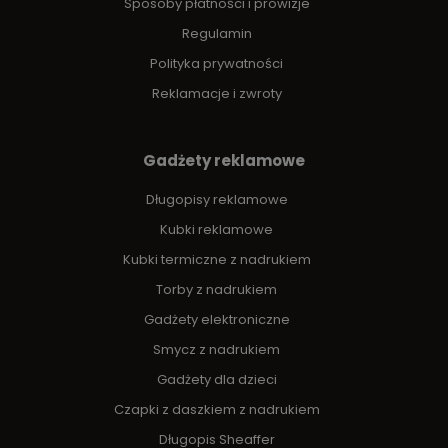
Sposoby płatności i prowizje
Regulamin
Polityka prywatności
Reklamacje i zwroty
Gadżety reklamowe
Długopisy reklamowe
Kubki reklamowe
Kubki termiczne z nadrukiem
Torby z nadrukiem
Gadżety elektroniczne
Smycz z nadrukiem
Gadżety dla dzieci
Czapki z daszkiem z nadrukiem
Długopis Sheaffer