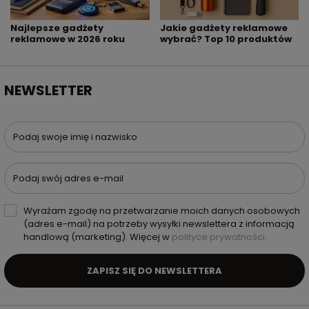
Najlepsze gadżety
Jakie gadżety reklamowe
reklamowe w 2026 roku
wybrać? Top 10 produktów
NEWSLETTER
Podaj swoje imię i nazwisko
Podaj swój adres e-mail
Wyrażam zgodę na przetwarzanie moich danych osobowych
(adres e-mail) na potrzeby wysyłki newslettera z informacją
handlową (marketing). Więcej w
polityce prywatności.
ZAPISZ SIĘ DO NEWSLETTERA