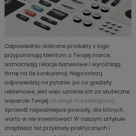
Odpowiednio dobrane produkty z logo
przypominają klientom o Twojej marce,
wzmacniają relacje biznesowe i wyróżniają
firmę na tle konkurencji. Najprostszą
odpowiedzią na pytanie: po co gadżety
reklamowe, jest więc uznanie ich za skuteczne
wsparcie Twojej
strategii marketingowej
.
Sprawdź najważniejsze powody, dla których
warto w nie inwestować! W naszym artykule
znajdziesz też przykłady praktycznych i