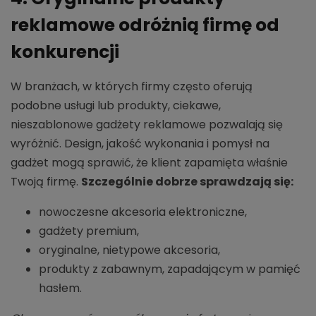
reklamowe odróżnią firmę od
konkurencji
W branżach, w których firmy często oferują
podobne usługi lub produkty, ciekawe,
nieszablonowe gadżety reklamowe pozwalają się
wyróżnić. Design, jakość wykonania i pomysł na
gadżet mogą sprawić, że klient zapamięta właśnie
Twoją firmę.
Szczególnie dobrze sprawdzają się:
nowoczesne akcesoria elektroniczne,
gadżety premium,
oryginalne, nietypowe akcesoria,
produkty z zabawnym, zapadającym w pamięć
hasłem.