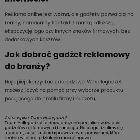
Reklama online jest ważna, ale gadżety pozwalają na
realny, namacalny kontakt z marką i dłuższą
ekspozycję logo czy innych znaków firmowych, bez
dodatkowych kosztów.
Jak dobrać gadżet reklamowy
do branży?
Najlepiej skorzystać z doradztwa. W hellogadzet
możesz liczyć na pomoc przy wyborze produktu
pasującego do profilu firmy i budżetu.
Autor wpisu: Team Hellogadzet
Team Hellogadzet to doświadczeni specjaliści w świecie
gadżetów reklamowych i brandingu. Na blogu dzielimy się
trendami, case studies i sprawdzonymi pomysłami, które
realnie wspierają działania marketingowe.