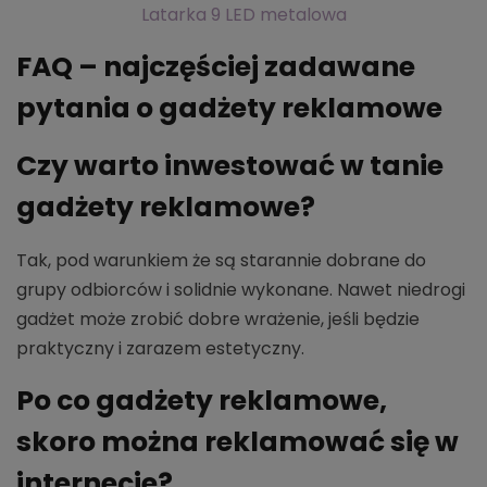
Latarka 9 LED metalowa
FAQ – najczęściej zadawane
pytania o gadżety reklamowe
Czy warto inwestować w tanie
gadżety reklamowe?
Tak, pod warunkiem że są starannie dobrane do
grupy odbiorców i solidnie wykonane. Nawet niedrogi
gadżet może zrobić dobre wrażenie, jeśli będzie
praktyczny i zarazem estetyczny.
Po co gadżety reklamowe,
skoro można reklamować się w
internecie?