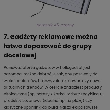
Notatnik A5, czarny
7. Gadżety reklamowe można
łatwo dopasować do grupy
docelowej
Ponieważ oferta gadżetów w hellogadzet jest
ogromna, można dobrać je tak, aby pasowały do
wieku odbiorców, branży, zainteresowań czy nawet
aktualnych trendów. W ofercie znajdziesz produkty
ekologiczne (np. notesy z korka, torby z recyklingu),
produkty sezonowe (idealne np. na plażę) czy
klasyczne upominki do biura. Nasza ekipa zawsze