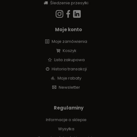
Śledzenie przesyłki
Moje konto
Moje zamówienia
Koszyk
Lista zakupowa
Historia transakcji
Moje rabaty
Newsletter
Regulaminy
Informacje o sklepie
Wysyłka