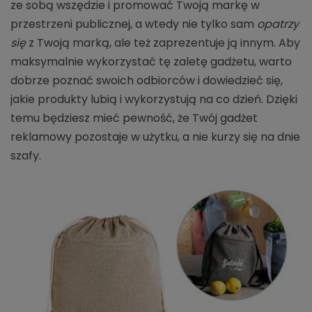
ze sobą wszędzie i promować Twoją markę w
przestrzeni publicznej, a wtedy nie tylko sam
opatrzy
się
z Twoją marką, ale też zaprezentuje ją innym. Aby
maksymalnie wykorzystać tę zaletę gadżetu, warto
dobrze poznać swoich odbiorców i dowiedzieć się,
jakie produkty lubią i wykorzystują na co dzień. Dzięki
temu będziesz mieć pewność, że Twój gadżet
reklamowy pozostaje w użytku, a nie kurzy się na dnie
szafy.