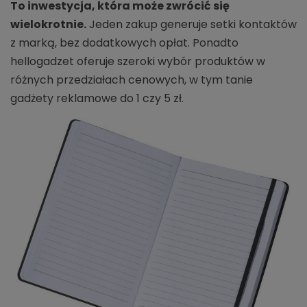
To inwestycja, która może zwrócić się
wielokrotnie.
Jeden zakup generuje setki kontaktów
z marką, bez dodatkowych opłat. Ponadto
hellogadzet oferuje szeroki wybór produktów w
różnych przedziałach cenowych, w tym tanie
gadżety reklamowe do 1 czy 5 zł.