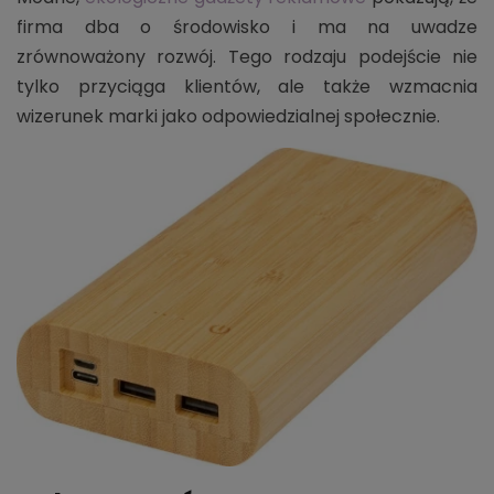
firma dba o środowisko i ma na uwadze
zrównoważony rozwój. Tego rodzaju podejście nie
tylko przyciąga klientów, ale także wzmacnia
wizerunek marki jako odpowiedzialnej społecznie.