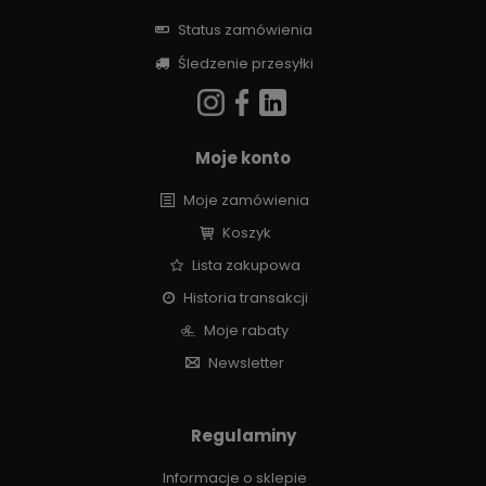
Status zamówienia
Śledzenie przesyłki
Moje konto
Moje zamówienia
Koszyk
Lista zakupowa
Historia transakcji
Moje rabaty
Newsletter
Regulaminy
Informacje o sklepie