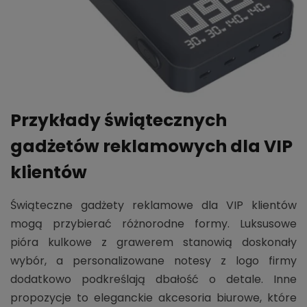
Przykłady świątecznych
gadżetów reklamowych dla VIP
klientów
Świąteczne gadżety reklamowe dla VIP klientów
mogą przybierać różnorodne formy. Luksusowe
pióra kulkowe z grawerem stanowią doskonały
wybór, a personalizowane notesy z logo firmy
dodatkowo podkreślają dbałość o detale. Inne
propozycje to eleganckie akcesoria biurowe, które