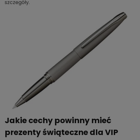
szczegóły.
Jakie cechy powinny mieć
prezenty świąteczne dla VIP