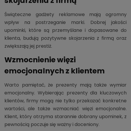
skojarzenia z firmą
Świąteczne gadżety reklamowe mają ogromny
wpływ na postrzeganie marki. Dobrej jakości
upominki, które są przemyślane i dopasowane do
klienta, budują pozytywne skojarzenia z firmą oraz
zwiększają jej prestiż.
Wzmocnienie więzi
emocjonalnych z klientem
Warto pamiętać, że prezenty mają także wymiar
emocjonalny. Wybierając prezenty dla kluczowych
klientów, firmy mogą nie tylko przekazać konkretne
wartości, ale także wzmacniać więzi emocjonalne.
Klient, który otrzyma starannie dobrany upominek, z
pewnością poczuje się ważny i doceniony.