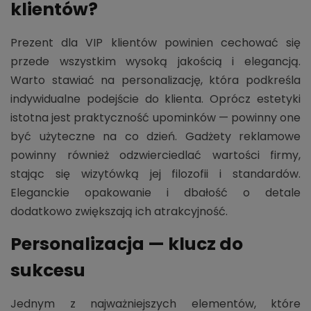
klientów?
Prezent dla VIP klientów powinien cechować się
przede wszystkim wysoką jakością i elegancją.
Warto stawiać na personalizację, która podkreśla
indywidualne podejście do klienta. Oprócz estetyki
istotna jest praktyczność upominków — powinny one
być użyteczne na co dzień. Gadżety reklamowe
powinny również odzwierciedlać wartości firmy,
stając się wizytówką jej filozofii i standardów.
Eleganckie opakowanie i dbałość o detale
dodatkowo zwiększają ich atrakcyjność.
Personalizacja — klucz do
sukcesu
Jednym z najważniejszych elementów, które