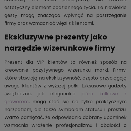
estetyczny element codziennego życia. Te niewielkie
gesty mogą znacząco wpłynąć na postrzeganie
firmy oraz wzmacniać więzi z klientami.
Ekskluzywne prezenty jako
narzędzie wizerunkowe firmy
Prezent dla VIP klientów to również sposób na
kreowanie pozytywnego wizerunku marki. Firmy,
które stawiają na ekskluzywność, często przyciągają
uwagę klientów z wyższej półki. Luksusowe gadżety
świąteczne, jak eleganckie
pióra kulkowe z
grawerem
, mogą stać się nie tylko praktycznym
narzędziem, ale także symbolem statusu i prestiżu.
Warto pamiętać, że odpowiednio dobrany upominek
wzmacnia wrażenie profesjonalizmu i dbałości o