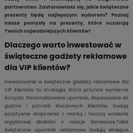
partnerstwo. Zastanawiasz się, jakie świąteczne
prezenty będą najlepszym wyborem? Poznaj
nasze pomysły na prezenty, które oczarują
Twoich najważniejszych klientów!
Dlaczego warto inwestować w
świąteczne gadżety reklamowe
dla VIP klientów?
Inwestowanie w świąteczne gadżety reklamowe dla
VIP klientów to strategia, która przynosi wymierne
korzyści. Personalizowane upominki, dopasowane do
gustów i potrzeb kluczowych klientów, budują
pozytywne skojarzenia z marką i tworzą wrażenie
wyjątkowej dbałości o relacje biznesowe.Takie
świąteczne upominki reklamowe budują silniejsze