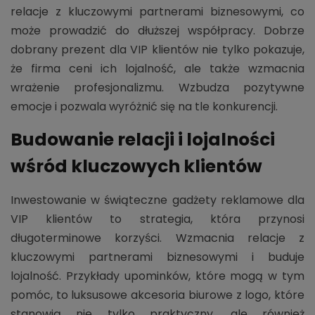
relacje z kluczowymi partnerami biznesowymi, co
może prowadzić do dłuższej współpracy. Dobrze
dobrany prezent dla VIP klientów nie tylko pokazuje,
że firma ceni ich lojalność, ale także wzmacnia
wrażenie profesjonalizmu. Wzbudza pozytywne
emocje i pozwala wyróżnić się na tle konkurencji.
Budowanie relacji i lojalności
wśród kluczowych klientów
Inwestowanie w świąteczne gadżety reklamowe dla
VIP klientów to strategia, która przynosi
długoterminowe korzyści. Wzmacnia relacje z
kluczowymi partnerami biznesowymi i buduje
lojalność. Przykłady upominków, które mogą w tym
pomóc, to luksusowe akcesoria biurowe z logo, które
stanowią nie tylko praktyczny, ale również