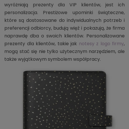
wyróżniają prezenty dla VIP klientów, jest ich
personalizacja. Prestiżowe upominki świąteczne,
które są dostosowane do indywidualnych potrzeb i
preferencji odbiorcy, budują więź i pokazują, że firma
naprawdę dba o swoich klientów. Personalizowane
prezenty dla klientów, takie jak
notesy z logo firmy
,
mogą stać się nie tylko użytecznym narzędziem, ale
także wyjątkowym symbolem współpracy.