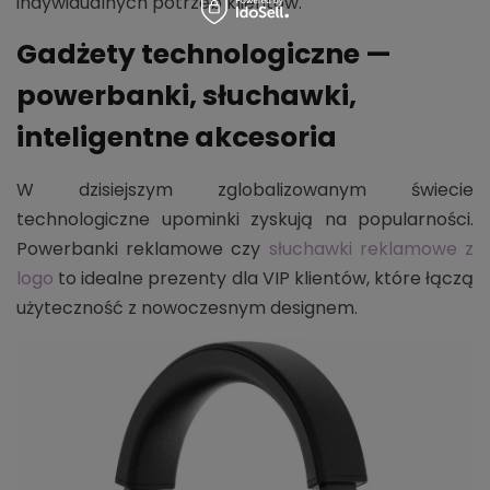
indywidualnych potrzeb klientów.
Gadżety technologiczne —
powerbanki, słuchawki,
inteligentne akcesoria
W dzisiejszym zglobalizowanym świecie
technologiczne upominki zyskują na popularności.
Powerbanki reklamowe czy
słuchawki reklamowe z
logo
to idealne prezenty dla VIP klientów, które łączą
użyteczność z nowoczesnym designem.