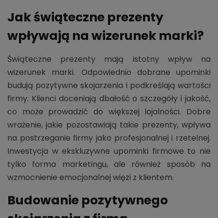
Jak świąteczne prezenty
wpływają na wizerunek marki?
Świąteczne prezenty mają istotny wpływ na
wizerunek marki. Odpowiednio dobrane upominki
budują pozytywne skojarzenia i podkreślają wartości
firmy. Klienci doceniają dbałość o szczegóły i jakość,
co może prowadzić do większej lojalności. Dobre
wrażenie, jakie pozostawiają takie prezenty, wpływa
na postrzeganie firmy jako profesjonalnej i rzetelnej.
Inwestycja w ekskluzywne upominki firmowe to nie
tylko forma marketingu, ale również sposób na
wzmocnienie emocjonalnej więzi z klientem.
Budowanie pozytywnego