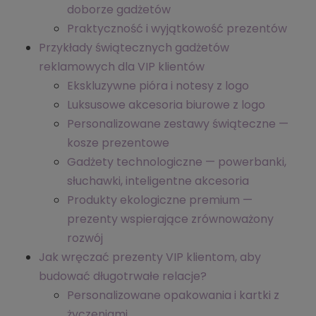
doborze gadżetów
Praktyczność i wyjątkowość prezentów
Przykłady świątecznych gadżetów
reklamowych dla VIP klientów
Ekskluzywne pióra i notesy z logo
Luksusowe akcesoria biurowe z logo
Personalizowane zestawy świąteczne —
kosze prezentowe
Gadżety technologiczne — powerbanki,
słuchawki, inteligentne akcesoria
Produkty ekologiczne premium —
prezenty wspierające zrównoważony
rozwój
Jak wręczać prezenty VIP klientom, aby
budować długotrwałe relacje?
Personalizowane opakowania i kartki z
życzeniami