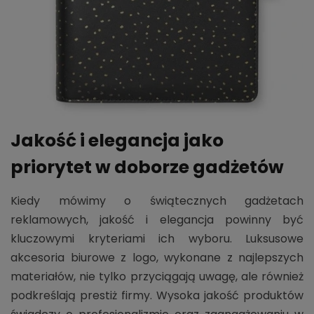
Jakość i elegancja jako
priorytet w doborze gadżetów
Kiedy mówimy o świątecznych gadżetach
reklamowych, jakość i elegancja powinny być
kluczowymi kryteriami ich wyboru. Luksusowe
akcesoria biurowe z logo, wykonane z najlepszych
materiałów, nie tylko przyciągają uwagę, ale również
podkreślają prestiż firmy. Wysoka jakość produktów