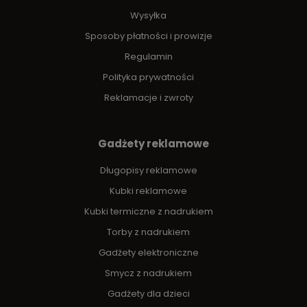
Wysyłka
Sposoby płatności i prowizje
Regulamin
Polityka prywatności
Reklamacje i zwroty
Gadżety reklamowe
Długopisy reklamowe
Kubki reklamowe
Kubki termiczne z nadrukiem
Torby z nadrukiem
Gadżety elektroniczne
Smycz z nadrukiem
Gadżety dla dzieci