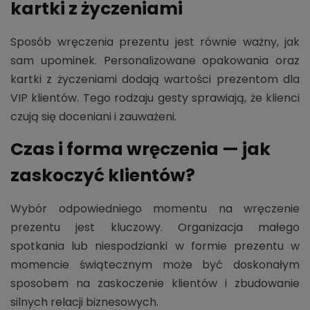
kartki z życzeniami
Sposób wręczenia prezentu jest równie ważny, jak
sam upominek. Personalizowane opakowania oraz
kartki z życzeniami dodają wartości prezentom dla
VIP klientów. Tego rodzaju gesty sprawiają, że klienci
czują się doceniani i zauważeni.
Czas i forma wręczenia — jak
zaskoczyć klientów?
Wybór odpowiedniego momentu na wręczenie
prezentu jest kluczowy. Organizacja małego
spotkania lub niespodzianki w formie prezentu w
momencie świątecznym może być doskonałym
sposobem na zaskoczenie klientów i zbudowanie
silnych relacji biznesowych.