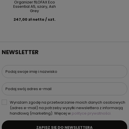
Organizer fILOFAX Eco
Essential A5, szary, Ash
Grey
247,00 zł netto / szt.
NEWSLETTER
Podaj swoje imię i nazwisko
Podaj swój adres e-mail
Wyrażam zgodę na przetwarzanie moich danych osobowych
(adres e-mail) na potrzeby wysyłki newslettera z informacją
handlową (marketing). Więcej w
polityce prywatności.
ZAPISZ SIĘ DO NEWSLETTERA