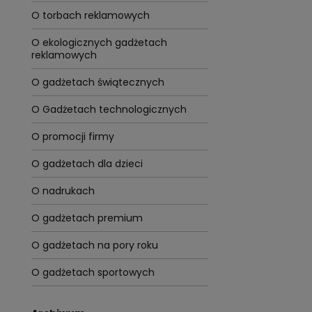
O torbach reklamowych
O ekologicznych gadżetach
reklamowych
O gadżetach świątecznych
O Gadżetach technologicznych
O promocji firmy
O gadżetach dla dzieci
O nadrukach
O gadżetach premium
O gadżetach na pory roku
O gadżetach sportowych