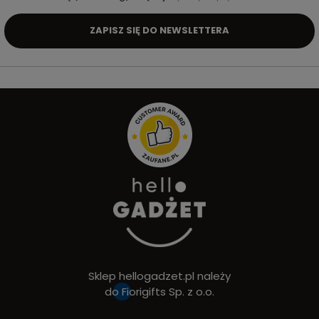
ZAPISZ SIĘ DO NEWSLETTERA
Sklep hellogadzet.pl należy
do
Fiorigifts Sp. z o.o.