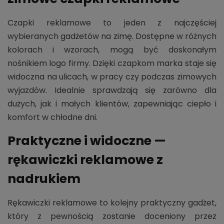
Czapki reklamowe to jeden z najczęściej
wybieranych gadżetów na zimę. Dostępne w różnych
kolorach i wzorach, mogą być doskonałym
nośnikiem logo firmy. Dzięki czapkom marka staje się
widoczna na ulicach, w pracy czy podczas zimowych
wyjazdów. Idealnie sprawdzają się zarówno dla
dużych, jak i małych klientów, zapewniając ciepło i
komfort w chłodne dni.
Praktyczne i widoczne —
rękawiczki reklamowe z
nadrukiem
Rękawiczki reklamowe to kolejny praktyczny gadżet,
który z pewnością zostanie doceniony przez