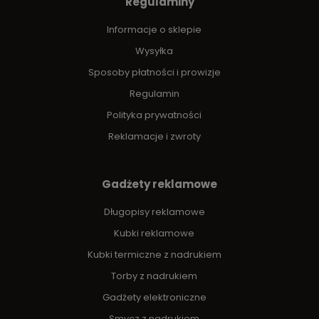
Regulaminy
Informacje o sklepie
Wysyłka
Sposoby płatności i prowizje
Regulamin
Polityka prywatności
Reklamacje i zwroty
Gadżety reklamowe
Długopisy reklamowe
Kubki reklamowe
Kubki termiczne z nadrukiem
Torby z nadrukiem
Gadżety elektroniczne
Smycz z nadrukiem