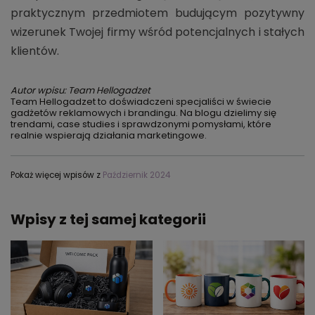
praktycznym przedmiotem budującym pozytywny
wizerunek Twojej firmy wśród potencjalnych i stałych
klientów.
Autor wpisu: Team Hellogadzet
Team Hellogadzet to doświadczeni specjaliści w świecie
gadżetów reklamowych i brandingu. Na blogu dzielimy się
trendami, case studies i sprawdzonymi pomysłami, które
realnie wspierają działania marketingowe.
Pokaż więcej wpisów z
Październik 2024
Wpisy z tej samej kategorii