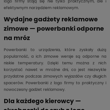
logo firmy stają się nie tylko praktycznym, ale i
efektywnym narzędziem reklamowym.
Wydajne gadżety reklamowe
zimowe — powerbanki odporne
na mróz
Powerbanki to urządzenia, które zyskały dużą
popularność, a ich zimowe wersje są odporne na
niskie temperatury. Dzięki temu można z nich
korzystać nawet w mroźne dni, co jest niezwykle
przydatne podczas zimowych wyjazdów czy długich
spacerów. Powerbanki z logo firmy to praktyczny i
nowoczesny gadżet reklamowy.
Dla każdego kierowcy —