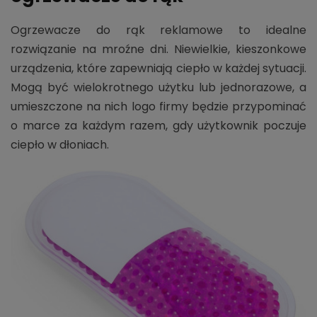
Ogrzewacze do rąk reklamowe to idealne
rozwiązanie na mroźne dni. Niewielkie, kieszonkowe
urządzenia, które zapewniają ciepło w każdej sytuacji.
Mogą być wielokrotnego użytku lub jednorazowe, a
umieszczone na nich logo firmy będzie przypominać
o marce za każdym razem, gdy użytkownik poczuje
ciepło w dłoniach.