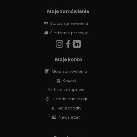
Moje zamówienie
Status zamówienia
Śledzenie przesyłki
Moje konto
Moje zamówienia
Koszyk
Lista zakupowa
Historia transakcji
Moje rabaty
Newsletter