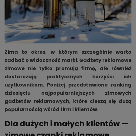
Zima to okres, w którym szczególnie warto
zadbać o widoczność marki. Gadżety reklamowe
zimowe nie tylko promują firmę, ale również
dostarczają praktycznych korzyści ich
użytkownikom. Poniżej przedstawiono ranking
dziesięciu najpopularniejszych zimowych
gadżetów reklamowych, które cieszą się dużą
popularnością wśród firm i klientów.
Dla dużych i małych klientów —
zimowe czapki reklamowe