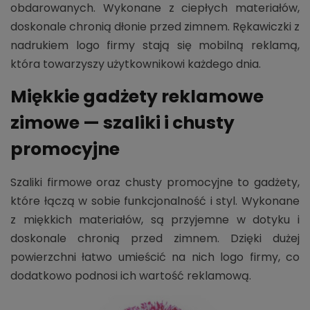
obdarowanych. Wykonane z ciepłych materiałów,
doskonale chronią dłonie przed zimnem. Rękawiczki z
nadrukiem logo firmy stają się mobilną reklamą,
która towarzyszy użytkownikowi każdego dnia.
Miękkie gadżety reklamowe
zimowe — szaliki i chusty
promocyjne
Szaliki firmowe oraz chusty promocyjne to gadżety,
które łączą w sobie funkcjonalność i styl. Wykonane
z miękkich materiałów, są przyjemne w dotyku i
doskonale chronią przed zimnem. Dzięki dużej
powierzchni łatwo umieścić na nich logo firmy, co
dodatkowo podnosi ich wartość reklamową.