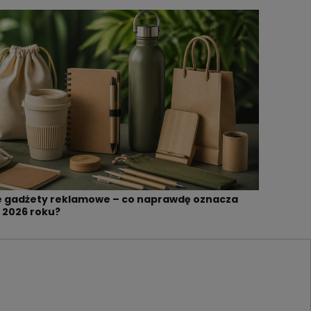
e gadżety reklamowe – co naprawdę oznacza
 2026 roku?