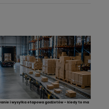
nie i wysyłka etapowa gadżetów – kiedy to ma