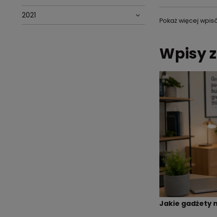
2021
Pokaż więcej wpis
Wpisy z
Jakie gadżety 