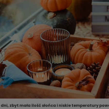
 dni, zbyt mała ilość słońca i niskie temperatury pow