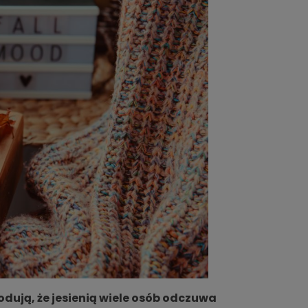
odują, że jesienią wiele osób odczuwa