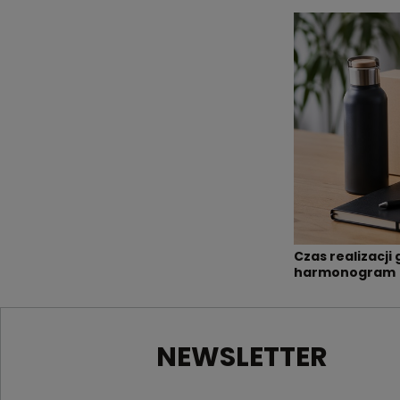
Czas realizacj
harmonogram
NEWSLETTER