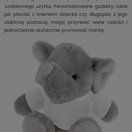
codziennego użytku. Personalizowane gadżety, takie
jak plecaki z imieniem dziecka czy długopisy z jego
ulubioną postacią, mogą przynieść wiele radości i
jednocześnie skutecznie promować markę.