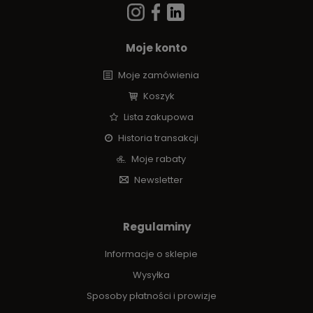
Moje konto
Moje zamówienia
Koszyk
Lista zakupowa
Historia transakcji
Moje rabaty
Newsletter
Regulaminy
Informacje o sklepie
Wysyłka
Sposoby płatności i prowizje