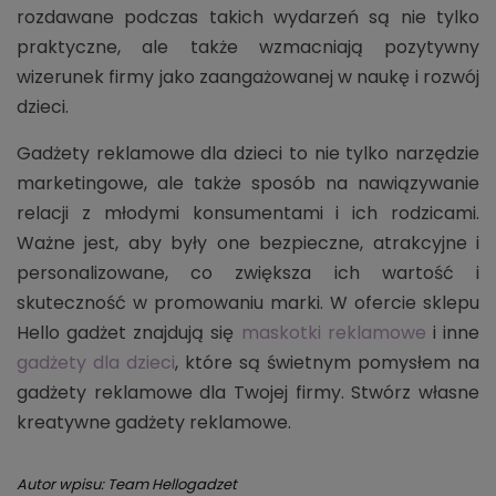
rozdawane podczas takich wydarzeń są nie tylko
praktyczne, ale także wzmacniają pozytywny
wizerunek firmy jako zaangażowanej w naukę i rozwój
dzieci.
Gadżety reklamowe dla dzieci to nie tylko narzędzie
marketingowe, ale także sposób na nawiązywanie
relacji z młodymi konsumentami i ich rodzicami.
Ważne jest, aby były one bezpieczne, atrakcyjne i
personalizowane, co zwiększa ich wartość i
skuteczność w promowaniu marki. W ofercie sklepu
Hello gadżet znajdują się
maskotki reklamowe
i inne
gadżety dla dzieci
, które są świetnym pomysłem na
gadżety reklamowe dla Twojej firmy. Stwórz własne
kreatywne gadżety reklamowe.
Autor wpisu: Team Hellogadzet