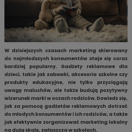
W dzisiejszych czasach marketing skierowany
do najmłodszych konsumentów staje się coraz
bardziej popularny. Gadżety reklamowe dla
dzieci, takie jak zabawki, akcesoria szkolne czy
produkty edukacyjne, nie tylko przyciągają
uwagę maluchów, ale także budują pozytywny
wizerunek marki w oczach rodziców. Dowiedz się,
jak za pomocą gadżetów reklamowych dotrzeć
do młodych konsumentów i ich rodziców, a także
jak efektywnie zorganizować marketing lokalny
na dużą skalę, zwłaszcza w szkołach.