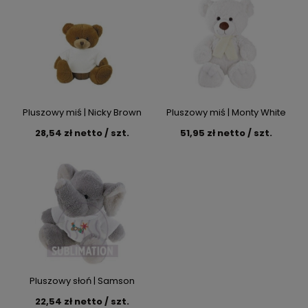
Pluszowy miś | Nicky Brown
Pluszowy miś | Monty White
28,54 zł netto / szt.
51,95 zł netto / szt.
Pluszowy słoń | Samson
22,54 zł netto / szt.