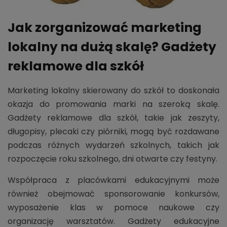
Jak zorganizować marketing
lokalny na dużą skalę? Gadżety
reklamowe dla szkół
Marketing lokalny skierowany do szkół to doskonała
okazja do promowania marki na szeroką skalę.
Gadżety reklamowe dla szkół, takie jak zeszyty,
długopisy, plecaki czy piórniki, mogą być rozdawane
podczas różnych wydarzeń szkolnych, takich jak
rozpoczęcie roku szkolnego, dni otwarte czy festyny.
Współpraca z placówkami edukacyjnymi może
również obejmować sponsorowanie konkursów,
wyposażenie klas w pomoce naukowe czy
organizację warsztatów. Gadżety edukacyjne