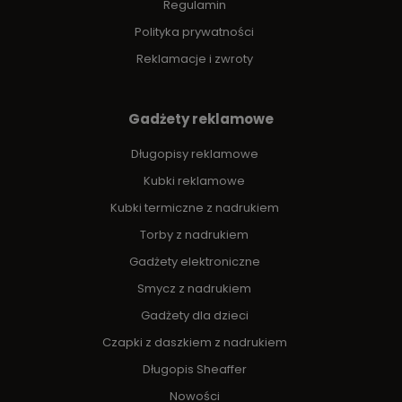
Regulamin
Polityka prywatności
Reklamacje i zwroty
Gadżety reklamowe
Długopisy reklamowe
Kubki reklamowe
Kubki termiczne z nadrukiem
Torby z nadrukiem
Gadżety elektroniczne
Smycz z nadrukiem
Gadżety dla dzieci
Czapki z daszkiem z nadrukiem
Długopis Sheaffer
Nowości