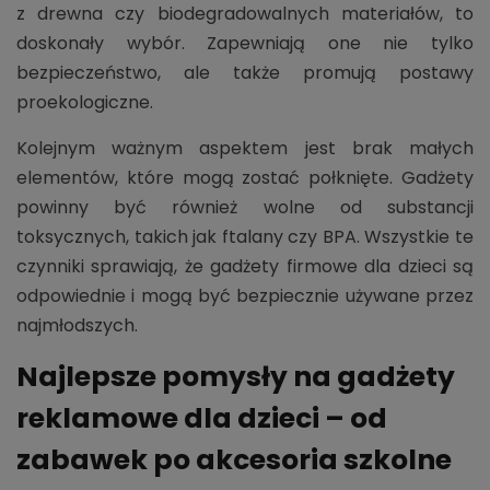
z drewna czy biodegradowalnych materiałów, to
doskonały wybór. Zapewniają one nie tylko
bezpieczeństwo, ale także promują postawy
proekologiczne.
Kolejnym ważnym aspektem jest brak małych
elementów, które mogą zostać połknięte. Gadżety
powinny być również wolne od substancji
toksycznych, takich jak ftalany czy BPA. Wszystkie te
czynniki sprawiają, że gadżety firmowe dla dzieci są
odpowiednie i mogą być bezpiecznie używane przez
najmłodszych.
Najlepsze pomysły na gadżety
reklamowe dla dzieci – od
zabawek po akcesoria szkolne