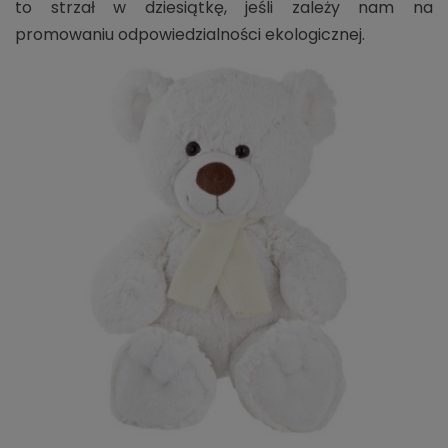
to strzał w dziesiątkę, jeśli zależy nam na
promowaniu odpowiedzialności ekologicznej.