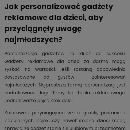
Jak personalizować gadżety
reklamowe dla dzieci, aby
przyciągnęły uwagę
najmłodszych?
Personalizacja gadżetów to klucz do sukcesu.
Gadżety reklamowe dla dzieci za darmo mogą
zyskać na wartości, jeśli zostaną odpowiednio
dostosowane do gustów i zainteresowań
najmłodszych. Najprostszą formą personalizacji jest
nadrukowanie logo firmy lub hasła reklamowego.
Jednak warto pójść krok dalej.
Kolorowe i przyciągające wzrok grafiki, postacie z
popularnych bajek, czy nawet imiona dzieci mogą
sprawić, że gadżet stanie się ulubionym przedmiotem