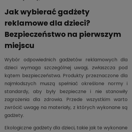
Jak wybierać gadżety
reklamowe dla dzieci?
Bezpieczeństwo na pierwszym
miejscu
Wybór odpowiednich gadżetów reklamowych dla
dzieci wymaga szczególnej uwagi, zwłaszcza pod
kątem bezpieczeństwa. Produkty przeznaczone dla
najmłodszych muszą spełniać określone normy i
standardy, aby były bezpieczne i nie stanowiły
zagrożenia dla zdrowia. Przede wszystkim warto
zwrócić uwagę na materiały, z których wykonane są
gadżety.
Ekologiczne gadżety dla dzieci, takie jak te wykonane