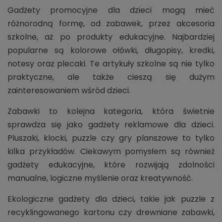
Gadżety promocyjne dla dzieci mogą mieć
różnorodną formę, od zabawek, przez akcesoria
szkolne, aż po produkty edukacyjne. Najbardziej
popularne są kolorowe ołówki, długopisy, kredki,
notesy oraz plecaki. Te artykuły szkolne są nie tylko
praktyczne, ale także cieszą się dużym
zainteresowaniem wśród dzieci.
Zabawki to kolejna kategoria, która świetnie
sprawdza się jako gadżety reklamowe dla dzieci.
Pluszaki, klocki, puzzle czy gry planszowe to tylko
kilka przykładów. Ciekawym pomysłem są również
gadżety edukacyjne, które rozwijają zdolności
manualne, logiczne myślenie oraz kreatywność.
Ekologiczne gadżety dla dzieci, takie jak puzzle z
recyklingowanego kartonu czy drewniane zabawki,