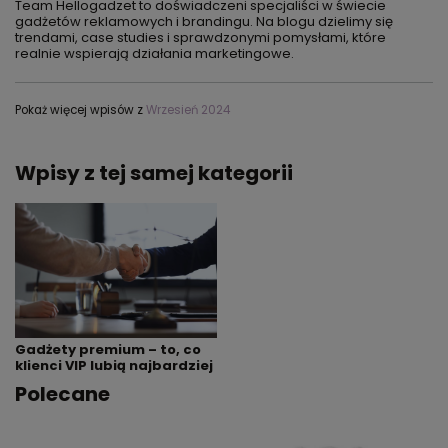
Team Hellogadzet to doświadczeni specjaliści w świecie
gadżetów reklamowych i brandingu. Na blogu dzielimy się
trendami, case studies i sprawdzonymi pomysłami, które
realnie wspierają działania marketingowe.
Pokaż więcej wpisów z
Wrzesień 2024
Wpisy z tej samej kategorii
Gadżety premium – to, co
klienci VIP lubią najbardziej
Polecane