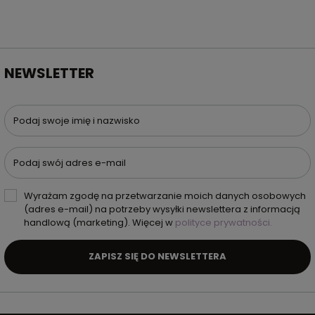
NEWSLETTER
Podaj swoje imię i nazwisko
Podaj swój adres e-mail
Wyrażam zgodę na przetwarzanie moich danych osobowych
(adres e-mail) na potrzeby wysyłki newslettera z informacją
handlową (marketing). Więcej w
polityce prywatności.
ZAPISZ SIĘ DO NEWSLETTERA