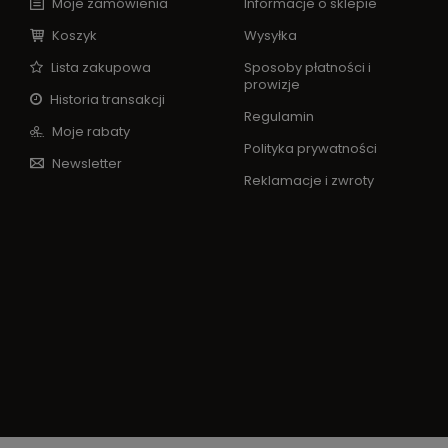
Moje zamówienia
Informacje o sklepie
Koszyk
Wysyłka
Lista zakupowa
Sposoby płatności i
prowizje
Historia transakcji
Regulamin
Moje rabaty
Polityka prywatności
Newsletter
Reklamacje i zwroty