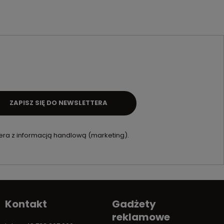
ZAPISZ SIĘ DO NEWSLETTERA
ra z informacją handlową (marketing).
Kontakt
Gadżety
reklamowe