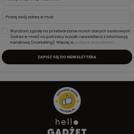
Podaj swój adres e-mail
Wyrażam zgodę na przetwarzanie moich danych osobowych
(adres e-mail) na potrzeby wysyłki newslettera z informacją
handlową (marketing). Więcej w
polityce prywatności.
ZAPISZ SIĘ DO NEWSLETTERA