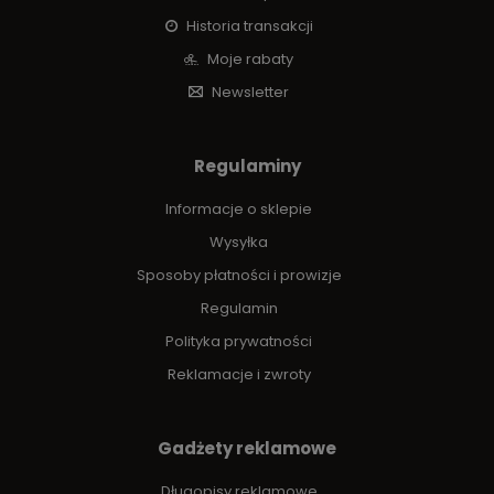
Historia transakcji
Moje rabaty
Newsletter
Regulaminy
Informacje o sklepie
Wysyłka
Sposoby płatności i prowizje
Regulamin
Polityka prywatności
Reklamacje i zwroty
Gadżety reklamowe
Długopisy reklamowe