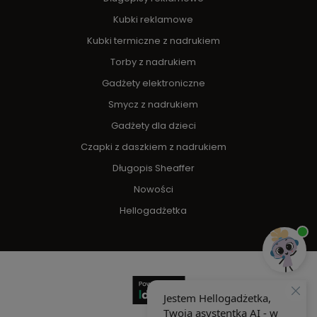
Kubki reklamowe
Kubki termiczne z nadrukiem
Torby z nadrukiem
Gadżety elektroniczne
Smycz z nadrukiem
Gadżety dla dzieci
Czapki z daszkiem z nadrukiem
Długopis Sheaffer
Nowości
Hellogadżetka