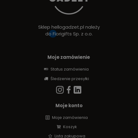
Sklep hellogadzet.pl należy
do
Fiorigifts Sp. z o.o.
Moje zamówienie
Status zamówienia
Śledzenie przesyłki
Moje konto
Moje zamówienia
Koszyk
Lista zakupowa