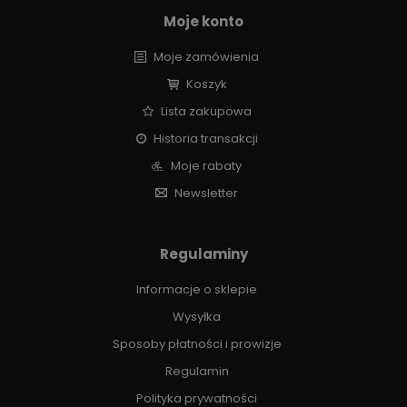
Moje konto
Moje zamówienia
Koszyk
Lista zakupowa
Historia transakcji
Moje rabaty
Newsletter
Regulaminy
Informacje o sklepie
Wysyłka
Sposoby płatności i prowizje
Regulamin
Polityka prywatności