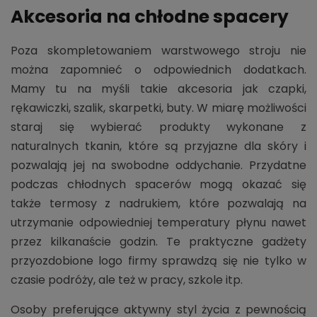
Akcesoria na chłodne spacery
Poza skompletowaniem warstwowego stroju nie
można zapomnieć o odpowiednich dodatkach.
Mamy tu na myśli takie akcesoria jak czapki,
rękawiczki, szalik, skarpetki, buty. W miarę możliwości
staraj się wybierać produkty wykonane z
naturalnych tkanin, które są przyjazne dla skóry i
pozwalają jej na swobodne oddychanie. Przydatne
podczas chłodnych spacerów mogą okazać się
także termosy z nadrukiem, które pozwalają na
utrzymanie odpowiedniej temperatury płynu nawet
przez kilkanaście godzin. Te praktyczne gadżety
przyozdobione logo firmy sprawdzą się nie tylko w
czasie podróży, ale też w pracy, szkole itp.
Osoby preferujące aktywny styl życia z pewnością