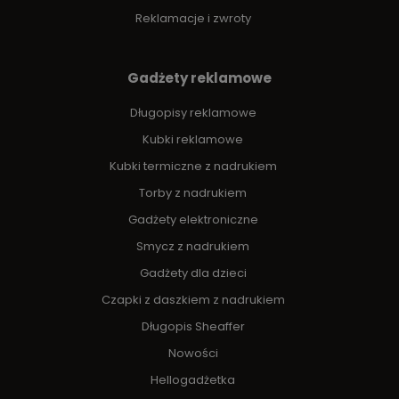
Reklamacje i zwroty
Gadżety reklamowe
Długopisy reklamowe
Kubki reklamowe
Kubki termiczne z nadrukiem
Torby z nadrukiem
Gadżety elektroniczne
Smycz z nadrukiem
Gadżety dla dzieci
Czapki z daszkiem z nadrukiem
Długopis Sheaffer
Nowości
Hellogadżetka