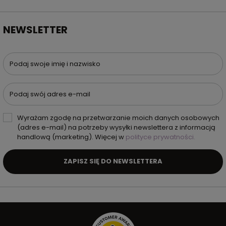
NEWSLETTER
Podaj swoje imię i nazwisko
Podaj swój adres e-mail
Wyrażam zgodę na przetwarzanie moich danych osobowych
(adres e-mail) na potrzeby wysyłki newslettera z informacją
handlową (marketing). Więcej w
polityce prywatności.
ZAPISZ SIĘ DO NEWSLETTERA