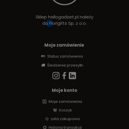
Sklep hellogadzet.pl należy
do
Fiorigifts Sp. z o.o.
Moje zamówienie
Status zamówienia
Śledzenie przesyłki
Moje konto
Moje zamówienia
Koszyk
Lista zakupowa
Historia transakcji