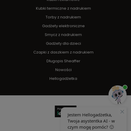
Kubki termiczne z nadrukiem
Torby z nadrukiem
Gadżety elektroniczne
Smycz z nadrukiem
Gadżety dla dzieci
Czapki z daszkiem z nadrukiem
Długopis Sheaffer
Nowości
Hellogadżetka