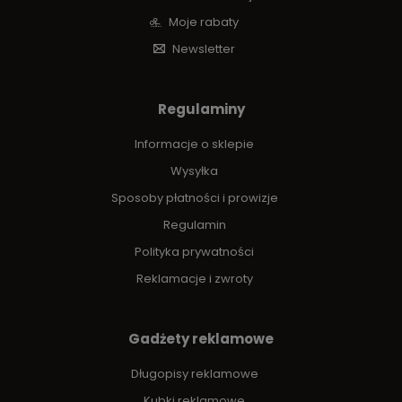
Moje rabaty
Newsletter
Regulaminy
Informacje o sklepie
Wysyłka
Sposoby płatności i prowizje
Regulamin
Polityka prywatności
Reklamacje i zwroty
Gadżety reklamowe
Długopisy reklamowe
Kubki reklamowe