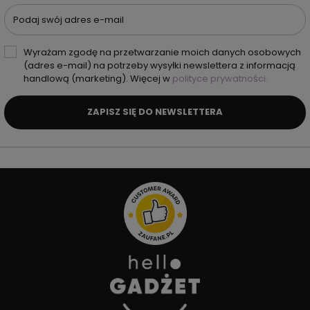
Podaj swój adres e-mail
Wyrażam zgodę na przetwarzanie moich danych osobowych
(adres e-mail) na potrzeby wysyłki newslettera z informacją
handlową (marketing). Więcej w
polityce prywatności.
ZAPISZ SIĘ DO NEWSLETTERA