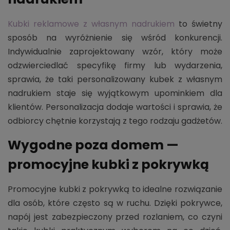
Kubki reklamowe z własnym nadrukiem
to świetny
sposób na wyróżnienie się wśród konkurencji.
Indywidualnie zaprojektowany wzór, który może
odzwierciedlać specyfikę firmy lub wydarzenia,
sprawia, że taki personalizowany kubek z własnym
nadrukiem staje się wyjątkowym upominkiem dla
klientów. Personalizacja dodaje wartości i sprawia, że
odbiorcy chętnie korzystają z tego rodzaju gadżetów.
Wygodne poza domem —
promocyjne kubki z pokrywką
Promocyjne kubki z pokrywką to idealne rozwiązanie
dla osób, które często są w ruchu. Dzięki pokrywce,
napój jest zabezpieczony przed rozlaniem, co czyni