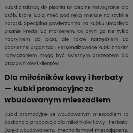
Kubki z tablicą do pisania to idealne rozwiązanie dla
osób, które lubią mieć pod ręką miejsce na szybkie
notatki. Specjalna powierzchnia na kubku umożliwia
pisanie kredą lub markerem, co czyni go nie tylko
naczyniem do picia, ale także narzędziem do
codziennej organizacji. Personalizowane kubki z takim
rozwiązaniem mogą być świetnym prezentem dla
pracowników i klientów.
Dla miłośników kawy i herbaty
— kubki promocyjne ze
wbudowanym mieszadłem
Kubki promocyjne ze wbudowanym mieszadłem to
doskonała propozycja dla miłośników kawy i herbaty.
Dzięki wbudowanemu mechanizmowi mieszającemu