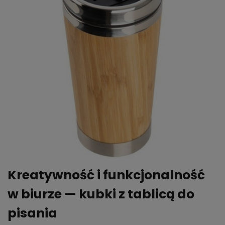
Kreatywność i funkcjonalność
w biurze — kubki z tablicą do
pisania