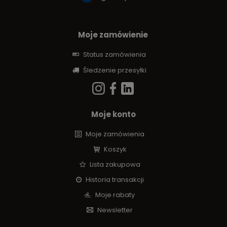
Moje zamówienie
Status zamówienia
Śledzenie przesyłki
Moje konto
Moje zamówienia
Koszyk
Lista zakupowa
Historia transakcji
Moje rabaty
Newsletter