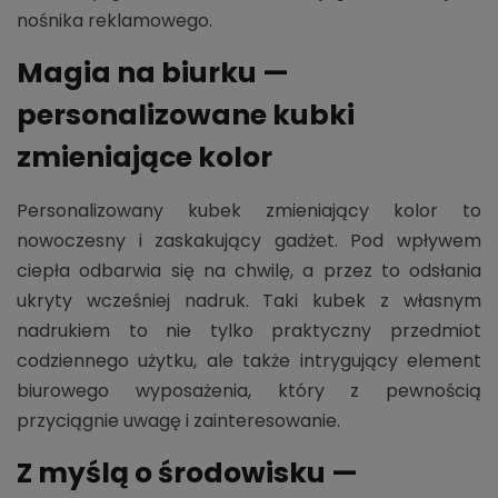
nośnika reklamowego.
Magia na biurku —
personalizowane kubki
zmieniające kolor
Personalizowany kubek zmieniający kolor to
nowoczesny i zaskakujący gadżet. Pod wpływem
ciepła odbarwia się na chwilę, a przez to odsłania
ukryty wcześniej nadruk. Taki kubek z własnym
nadrukiem to nie tylko praktyczny przedmiot
codziennego użytku, ale także intrygujący element
biurowego wyposażenia, który z pewnością
przyciągnie uwagę i zainteresowanie.
Z myślą o środowisku —