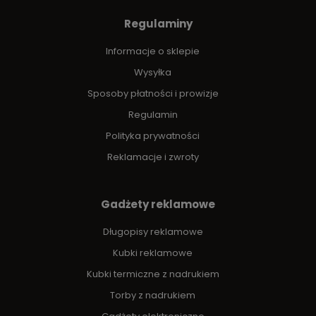
Regulaminy
Informacje o sklepie
Wysyłka
Sposoby płatności i prowizje
Regulamin
Polityka prywatności
Reklamacje i zwroty
Gadżety reklamowe
Długopisy reklamowe
Kubki reklamowe
Kubki termiczne z nadrukiem
Torby z nadrukiem