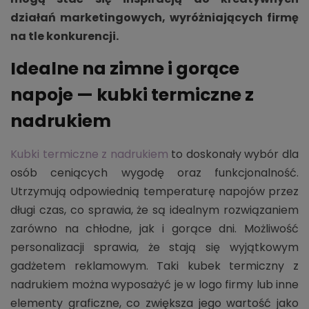
działań marketingowych, wyróżniających firmę
na tle konkurencji.
Idealne na zimne i gorące
napoje — kubki termiczne z
nadrukiem
Kubki termiczne z nadrukiem
to doskonały wybór dla
osób ceniących wygodę oraz funkcjonalność.
Utrzymują odpowiednią temperaturę napojów przez
długi czas, co sprawia, że są idealnym rozwiązaniem
zarówno na chłodne, jak i gorące dni. Możliwość
personalizacji sprawia, że stają się wyjątkowym
gadżetem reklamowym. Taki kubek termiczny z
nadrukiem można wyposażyć je w logo firmy lub inne
elementy graficzne, co zwiększa jego wartość jako