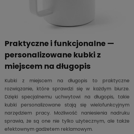
Praktyczne i funkcjonalne —
personalizowane kubki z
miejscem na długopis
Kubki z miejscem na długopis to praktyczne
rozwiązanie, które sprawdzi się w każdym biurze.
Dzięki specjalnemu uchwytowi na długopis, takie
kubki personalizowane stają się wielofunkcyjnym
narzędziem pracy. Możliwość naniesienia nadruku
sprawia, że są one nie tylko użytecznym, ale także
efektownym gadżetem reklamowym.