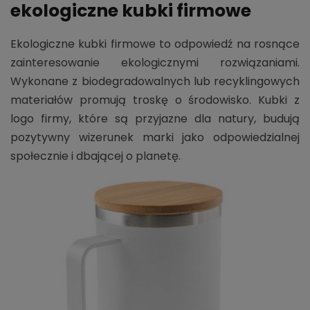
ekologiczne kubki firmowe
Ekologiczne kubki firmowe to odpowiedź na rosnące
zainteresowanie ekologicznymi rozwiązaniami.
Wykonane z biodegradowalnych lub recyklingowych
materiałów promują troskę o środowisko. Kubki z
logo firmy, które są przyjazne dla natury, budują
pozytywny wizerunek marki jako odpowiedzialnej
społecznie i dbającej o planetę.