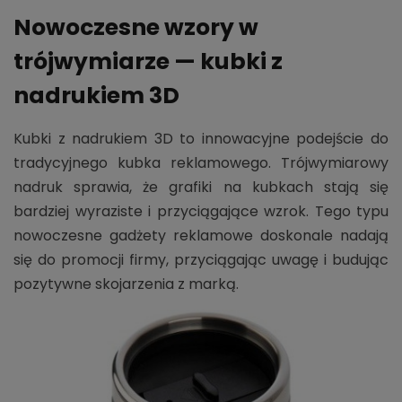
Nowoczesne wzory w
trójwymiarze — kubki z
nadrukiem 3D
Kubki z nadrukiem 3D to innowacyjne podejście do
tradycyjnego kubka reklamowego. Trójwymiarowy
nadruk sprawia, że grafiki na kubkach stają się
bardziej wyraziste i przyciągające wzrok. Tego typu
nowoczesne gadżety reklamowe doskonale nadają
się do promocji firmy, przyciągając uwagę i budując
pozytywne skojarzenia z marką.