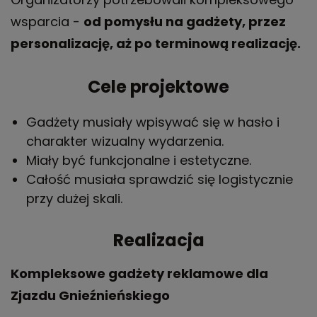
wsparcia -
od pomysłu na gadżety, przez
personalizację, aż po terminową realizację.
Cele projektowe
Gadżety musiały wpisywać się w hasło i
charakter wizualny wydarzenia.
Miały być funkcjonalne i estetyczne.
Całość musiała sprawdzić się logistycznie
przy dużej skali.
Realizacja
Kompleksowe gadżety reklamowe dla
Zjazdu Gnieźnieńskiego