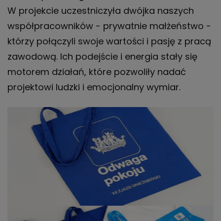
W projekcie uczestniczyła dwójka naszych
współpracowników - prywatnie małżeństwo -
którzy połączyli swoje wartości i pasję z pracą
zawodową. Ich podejście i energia stały się
motorem działań, które pozwoliły nadać
projektowi ludzki i emocjonalny wymiar.