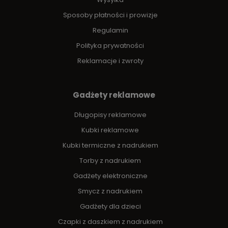
Sposoby płatności i prowizje
Regulamin
Polityka prywatności
Reklamacje i zwroty
Gadżety reklamowe
Długopisy reklamowe
Kubki reklamowe
Kubki termiczne z nadrukiem
Torby z nadrukiem
Gadżety elektroniczne
Smycz z nadrukiem
Gadżety dla dzieci
Czapki z daszkiem z nadrukiem