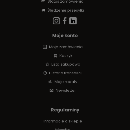
Status zamówienia
Śledzenie przesyłki
Moje konto
Moje zamówienia
Koszyk
Lista zakupowa
Historia transakcji
Moje rabaty
Newsletter
Regulaminy
Informacje o sklepie
Wysyłka