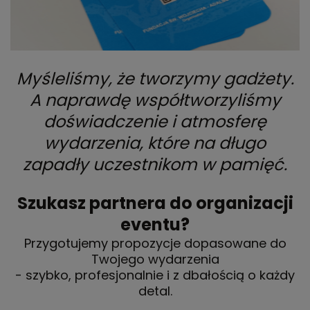
Myśleliśmy, że tworzymy gadżety.
A naprawdę współtworzyliśmy
doświadczenie i atmosferę
wydarzenia, które na długo
zapadły uczestnikom w pamięć.
Szukasz partnera do organizacji
eventu?
Przygotujemy propozycje dopasowane do
Twojego wydarzenia
- szybko, profesjonalnie i z dbałością o każdy
detal.