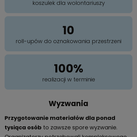
koszulek dla wolontariuszy
10
roll-upów do oznakowania przestrzeni
100%
realizacji w terminie
Wyzwania
Przygotowanie materiałów dla ponad
tysiąca osób
to zawsze spore wyzwanie.
Organizatorzy potrzebowali kompleksowego