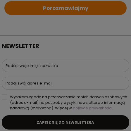
Porozmawiajmy
NEWSLETTER
Podaj swoje imię i nazwisko
Podaj swój adres e-mail
Wyrażam zgodę na przetwarzanie moich danych osobowych
(adres e-mail) na potrzeby wysyłki newslettera z informacją
handlową (marketing). Więcej w
polityce prywatności.
ZAPISZ SIĘ DO NEWSLETTERA