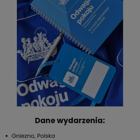
Dane wydarzenia:
Gniezno, Polska