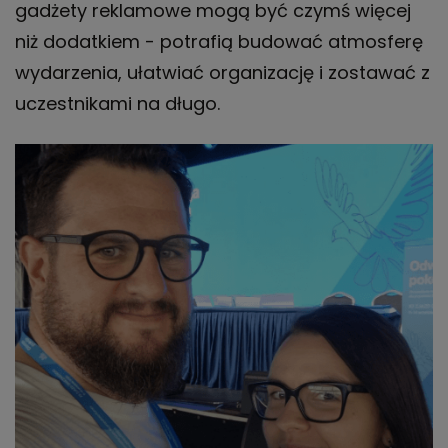
gadżety reklamowe mogą być czymś więcej
niż dodatkiem - potrafią budować atmosferę
wydarzenia, ułatwiać organizację i zostawać z
uczestnikami na długo.