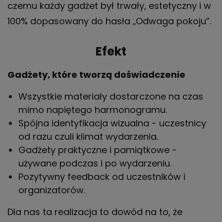
czemu każdy gadżet był trwały, estetyczny i w
100% dopasowany do hasła „Odwaga pokoju”.
Efekt
Gadżety, które tworzą doświadczenie
Wszystkie materiały dostarczone na czas
mimo napiętego harmonogramu.
Spójna identyfikacja wizualna - uczestnicy
od razu czuli klimat wydarzenia.
Gadżety praktyczne i pamiątkowe -
używane podczas i po wydarzeniu.
Pozytywny feedback od uczestników i
organizatorów.
Dla nas ta realizacja to dowód na to, że