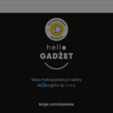
Sklep hellogadzet.pl należy
do
Fiorigifts Sp. z o.o.
Moje zamówienie