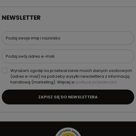
NEWSLETTER
Podaj swoje imię i nazwisko
Podaj swój adres e-mail
Wyrażam zgodę na przetwarzanie moich danych osobowych
(adres e-mail) na potrzeby wysyłki newslettera z informacją
handlową (marketing). Więcej w
polityce prywatności.
ZAPISZ SIĘ DO NEWSLETTERA