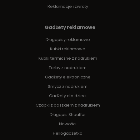
Reklamacje i zwroty
Gadżety reklamowe
Długopisy reklamowe
Kubki reklamowe
Kubki termiczne z nadrukiem
Torby z nadrukiem
Gadżety elektroniczne
Smycz z nadrukiem
Gadżety dla dzieci
Czapki z daszkiem z nadrukiem
Długopis Sheaffer
Nowości
Hellogadżetka