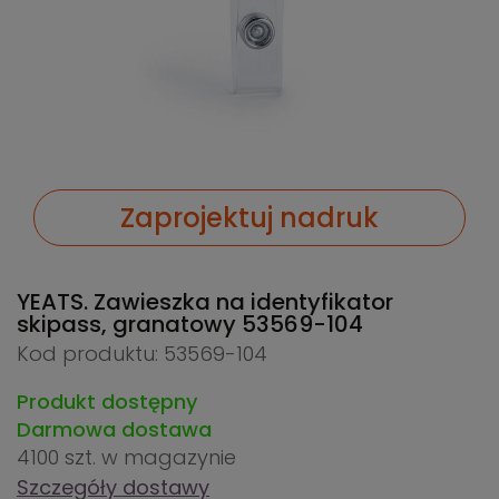
Zaprojektuj nadruk
YEATS. Zawieszka na identyfikator
skipass, granatowy
53569-104
Kod produktu: 53569-104
Produkt dostępny
Darmowa dostawa
4100 szt.
w magazynie
Szczegóły dostawy