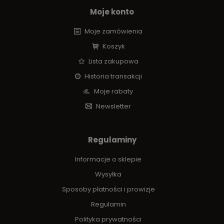
Moje konto
Moje zamówienia
Koszyk
Lista zakupowa
Historia transakcji
Moje rabaty
Newsletter
Regulaminy
Informacje o sklepie
Wysyłka
Sposoby płatności i prowizje
Regulamin
Polityka prywatności