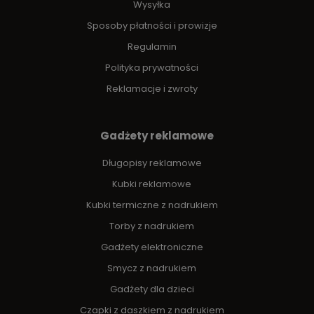
Wysyłka
Sposoby płatności i prowizje
Regulamin
Polityka prywatności
Reklamacje i zwroty
Gadżety reklamowe
Długopisy reklamowe
Kubki reklamowe
Kubki termiczne z nadrukiem
Torby z nadrukiem
Gadżety elektroniczne
Smycz z nadrukiem
Gadżety dla dzieci
Czapki z daszkiem z nadrukiem