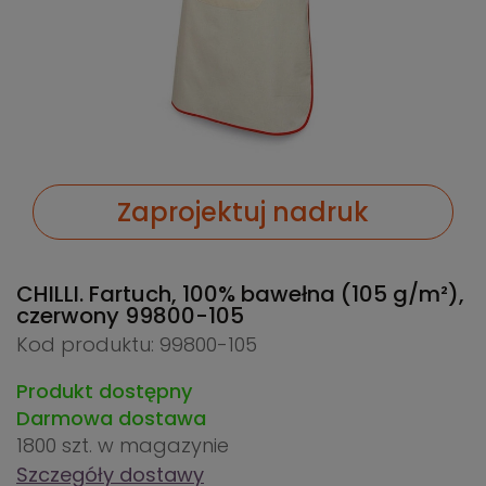
Zaprojektuj nadruk
CHILLI. Fartuch, 100% bawełna (105 g/m²),
czerwony
99800-105
Kod produktu: 99800-105
Produkt dostępny
Darmowa dostawa
1800 szt.
w magazynie
Szczegóły dostawy