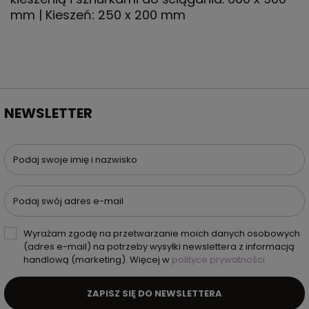
mm | Kieszeń: 250 x 200 mm
NEWSLETTER
Podaj swoje imię i nazwisko
Podaj swój adres e-mail
Wyrażam zgodę na przetwarzanie moich danych osobowych
(adres e-mail) na potrzeby wysyłki newslettera z informacją
handlową (marketing). Więcej w
polityce prywatności.
ZAPISZ SIĘ DO NEWSLETTERA