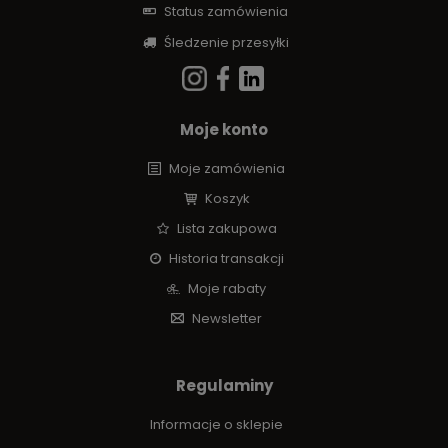
Status zamówienia
Śledzenie przesyłki
Moje konto
Moje zamówienia
Koszyk
Lista zakupowa
Historia transakcji
Moje rabaty
Newsletter
Regulaminy
Informacje o sklepie