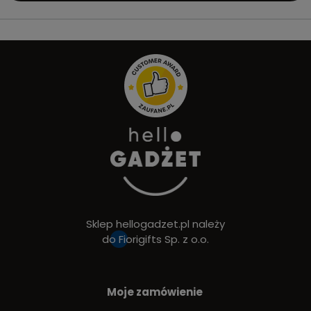
Sklep hellogadzet.pl należy
do
Fiorigifts Sp. z o.o.
Moje zamówienie