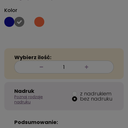
Kolor
Wybierz ilość:
Nadruk
z nadrukiem
Poznaj rodzaje
bez nadruku
nadruku
Podsumowanie: