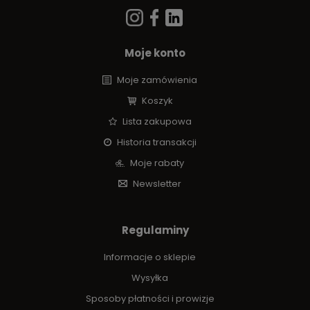
Moje konto
Moje zamówienia
Koszyk
Lista zakupowa
Historia transakcji
Moje rabaty
Newsletter
Regulaminy
Informacje o sklepie
Wysyłka
Sposoby płatności i prowizje