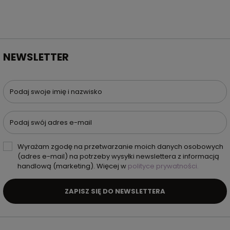
NEWSLETTER
Podaj swoje imię i nazwisko
Podaj swój adres e-mail
Wyrażam zgodę na przetwarzanie moich danych osobowych
(adres e-mail) na potrzeby wysyłki newslettera z informacją
handlową (marketing). Więcej w
polityce prywatności.
ZAPISZ SIĘ DO NEWSLETTERA