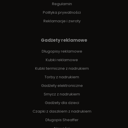
Regulamin
Polityka prywatności
Reklamacje i zwroty
Gadżety reklamowe
Długopisy reklamowe
Kubki reklamowe
Kubki termiczne z nadrukiem
Torby z nadrukiem
Gadżety elektroniczne
Smycz z nadrukiem
Gadżety dla dzieci
Czapki z daszkiem z nadrukiem
Długopis Sheaffer