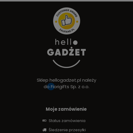
Sklep hellogadzet.pl należy
do
Fiorigifts Sp. z o.o.
Moje zamówienie
Status zamówienia
Śledzenie przesyłki