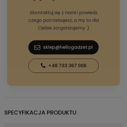
Skontaktuj się z nami i powiedz
czego potrzebujesz, a my to dla
Ciebie zorganizujemy :)
sklep@hellogadzet.pl
+48 733 367 006
SPECYFIKACJA PRODUKTU