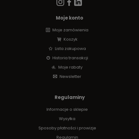
Moje konto
Moje zamówienia
Koszyk
Lista zakupowa
Historia transakcji
Moje rabaty
Newsletter
Regulaminy
Informacje o sklepie
Wysyłka
Sposoby płatności i prowizje
Regulamin