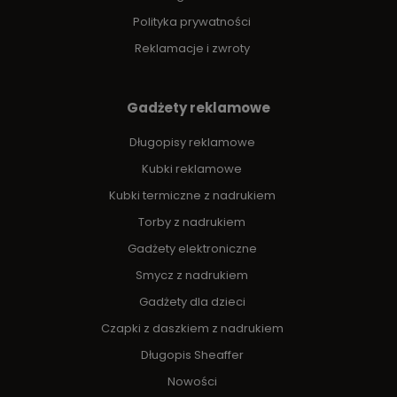
Polityka prywatności
Reklamacje i zwroty
Gadżety reklamowe
Długopisy reklamowe
Kubki reklamowe
Kubki termiczne z nadrukiem
Torby z nadrukiem
Gadżety elektroniczne
Smycz z nadrukiem
Gadżety dla dzieci
Czapki z daszkiem z nadrukiem
Długopis Sheaffer
Nowości