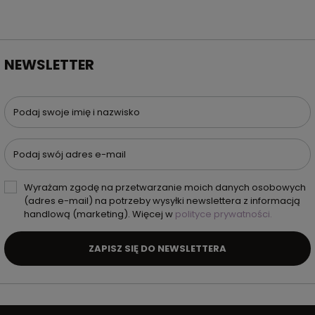
NEWSLETTER
Podaj swoje imię i nazwisko
Podaj swój adres e-mail
Wyrażam zgodę na przetwarzanie moich danych osobowych
(adres e-mail) na potrzeby wysyłki newslettera z informacją
handlową (marketing). Więcej w
polityce prywatności.
ZAPISZ SIĘ DO NEWSLETTERA