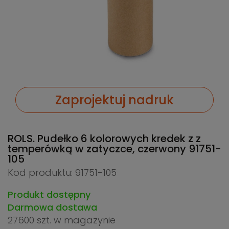
Zaprojektuj nadruk
ROLS. Pudełko 6 kolorowych kredek z z
temperówką w zatyczce, czerwony
91751-
105
Kod produktu: 91751-105
Produkt dostępny
Darmowa dostawa
27600 szt.
w magazynie