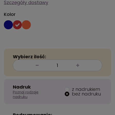
Szczegóły dostawy
Kolor
Wybierz ilość:
Nadruk
z nadrukiem
Poznaj rodzaje
bez nadruku
nadruku
Podsumowanie: