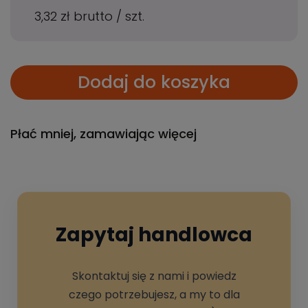
3,32 zł
brutto
/
szt.
Dodaj do koszyka
Płać mniej, zamawiając więcej
Zapytaj handlowca
Skontaktuj się z nami i powiedz
czego potrzebujesz, a my to dla