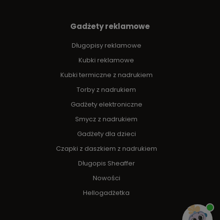
Gadżety reklamowe
Długopisy reklamowe
Kubki reklamowe
Kubki termiczne z nadrukiem
Torby z nadrukiem
Gadżety elektroniczne
Smycz z nadrukiem
Gadżety dla dzieci
Czapki z daszkiem z nadrukiem
Długopis Sheaffer
Nowości
Hellogadżetka