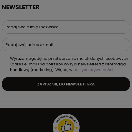
NEWSLETTER
Podaj swoje imię i nazwisko
Podaj swój adres e-mail
Wyrażam zgodę na przetwarzanie moich danych osobowych
(adres e-mail) na potrzeby wysyłki newslettera z informacją
handlową (marketing). Więcej w
polityce prywatności.
ZAPISZ SIĘ DO NEWSLETTERA