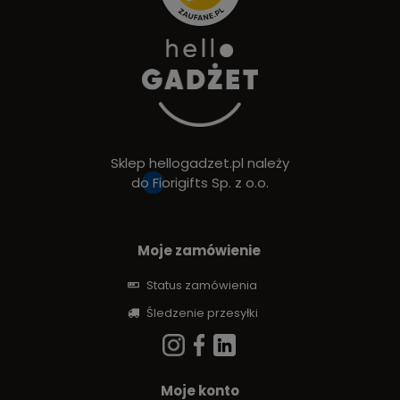
Sklep hellogadzet.pl należy
do
Fiorigifts Sp. z o.o.
Moje zamówienie
Status zamówienia
Śledzenie przesyłki
Moje konto