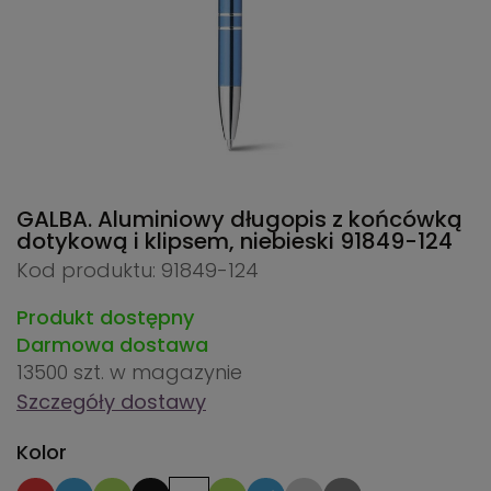
GALBA. Aluminiowy długopis z końcówką
dotykową i klipsem, niebieski
91849-124
Kod produktu: 91849-124
Produkt dostępny
Darmowa dostawa
13500 szt.
w magazynie
Szczegóły dostawy
Kolor