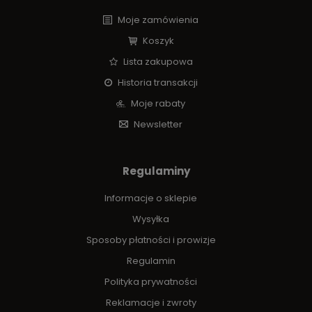
Moje zamówienia
Koszyk
Lista zakupowa
Historia transakcji
Moje rabaty
Newsletter
Regulaminy
Informacje o sklepie
Wysyłka
Sposoby płatności i prowizje
Regulamin
Polityka prywatności
Reklamacje i zwroty