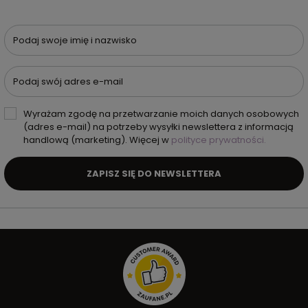
Podaj swoje imię i nazwisko
Podaj swój adres e-mail
Wyrażam zgodę na przetwarzanie moich danych osobowych
(adres e-mail) na potrzeby wysyłki newslettera z informacją
handlową (marketing). Więcej w
polityce prywatności.
ZAPISZ SIĘ DO NEWSLETTERA