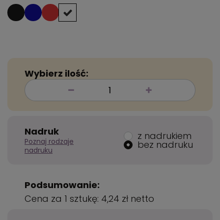
Wybierz ilość:
Nadruk
z nadrukiem
Poznaj rodzaje
bez nadruku
nadruku
Podsumowanie:
Cena za 1 sztukę:
4,24 zł
netto