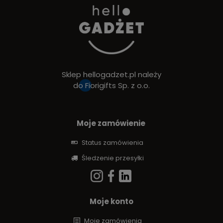
Sklep hellogadzet.pl należy
do
Fiorigifts Sp. z o.o.
Moje zamówienie
Status zamówienia
Śledzenie przesyłki
Moje konto
Moje zamówienia