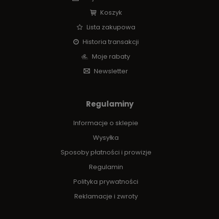
Koszyk
Lista zakupowa
Historia transakcji
Moje rabaty
Newsletter
Regulaminy
Informacje o sklepie
Wysyłka
Sposoby płatności i prowizje
Regulamin
Polityka prywatności
Reklamacje i zwroty