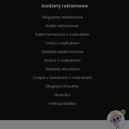
Gadżety reklamowe
Długopisy reklamowe
Kubki reklamowe
Kubki termiczne z nadrukiem
Torby z nadrukiem
Gadżety elektroniczne
Smycz z nadrukiem
Gadżety dla dzieci
Czapki z daszkiem z nadrukiem
Długopis Sheaffer
Nowości
Hellogadżetka