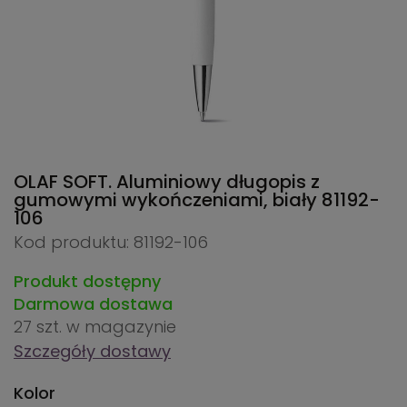
OLAF SOFT. Aluminiowy długopis z
gumowymi wykończeniami, biały
81192-
106
Kod produktu: 81192-106
Produkt dostępny
Darmowa dostawa
27 szt.
w magazynie
Szczegóły dostawy
Kolor